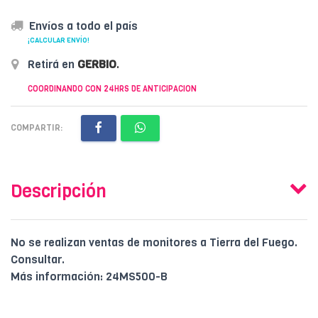
Envíos a todo el país
¡CALCULAR ENVÍO!
Retirá en
GERBIO
.
COORDINANDO CON 24HRS DE ANTICIPACION
COMPARTIR:
Descripción
No se realizan ventas de monitores a Tierra del Fuego.
Consultar.
Más información: 24MS500-B