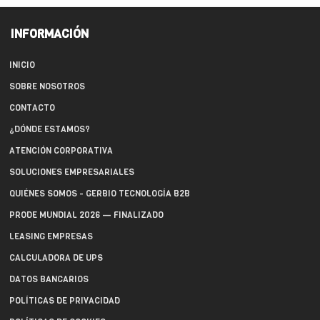
INFORMACIÓN
INICIO
SOBRE NOSOTROS
CONTACTO
¿DÓNDE ESTAMOS?
ATENCIÓN CORPORATIVA
SOLUCIONES EMPRESARIALES
QUIÉNES SOMOS - GERBIO TECNOLOGÍA B2B
PRODE MUNDIAL 2026 — FINALIZADO
LEASING EMPRESAS
CALCULADORA DE UPS
DATOS BANCARIOS
POLÍTICAS DE PRIVACIDAD