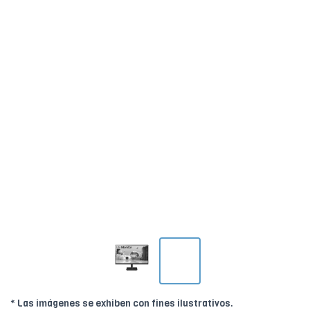
* Las imágenes se exhiben con fines ilustrativos.