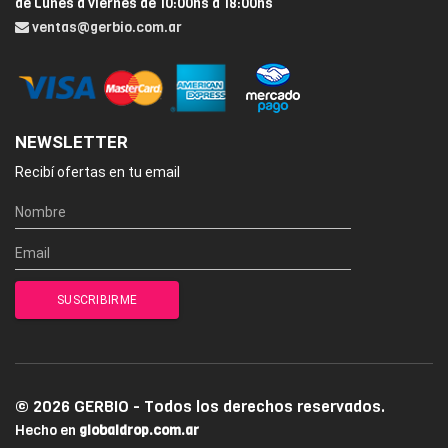
de Lunes a viernes de 10:00hs a 18:00hs
ventas@gerbio.com.ar
NEWSLETTER
Recibí ofertas en tu email
© 2026 GERBIO - Todos los derechos reservados.
Hecho en
globaldrop.com.ar