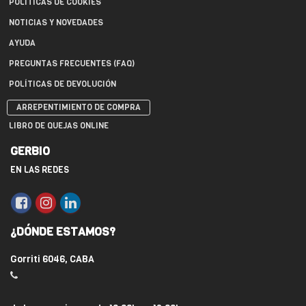
POLÍTICAS DE COOKIES
NOTICIAS Y NOVEDADES
AYUDA
PREGUNTAS FRECUENTES (FAQ)
POLÍTICAS DE DEVOLUCIÓN
ARREPENTIMIENTO DE COMPRA
LIBRO DE QUEJAS ONLINE
GERBIO
EN LAS REDES
¿DÓNDE ESTAMOS?
Gorriti 6046, CABA