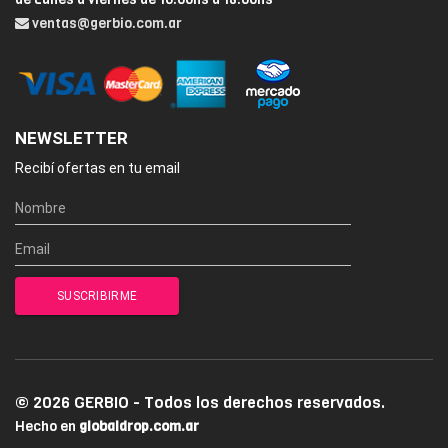
ventas@gerbio.com.ar
NEWSLETTER
Recibí ofertas en tu email
© 2026 GERBIO - Todos los derechos reservados.
Hecho en
globaldrop.com.ar