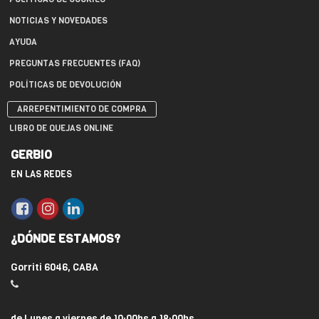
NOTICIAS Y NOVEDADES
AYUDA
PREGUNTAS FRECUENTES (FAQ)
POLÍTICAS DE DEVOLUCIÓN
ARREPENTIMIENTO DE COMPRA
LIBRO DE QUEJAS ONLINE
GERBIO
EN LAS REDES
¿DÓNDE ESTAMOS?
Gorriti 6046, CABA
de Lunes a viernes de 10:00hs a 18:00hs