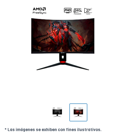
* Las imágenes se exhiben con fines ilustrativos.