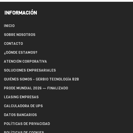
INFORMACIÓN
INICIO
SOBRE NOSOTROS
CONTACTO
¿DÓNDE ESTAMOS?
ATENCIÓN CORPORATIVA
SOLUCIONES EMPRESARIALES
QUIÉNES SOMOS - GERBIO TECNOLOGÍA B2B
PRODE MUNDIAL 2026 — FINALIZADO
LEASING EMPRESAS
CALCULADORA DE UPS
DATOS BANCARIOS
POLÍTICAS DE PRIVACIDAD
POLÍTICAS DE COOKIES