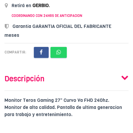
Retirá en
GERBIO
.
COORDINANDO CON 24HRS DE ANTICIPACION
Garantía GARANTIA OFICIAL DEL FABRICANTE
meses
COMPARTIR:
Descripción
Monitor Teros Gaming 27" Curvo Va FHD 240hz.
Monitor de alta calidad. Pantalla de ultima generacion
para trabajo y entretenimiento.