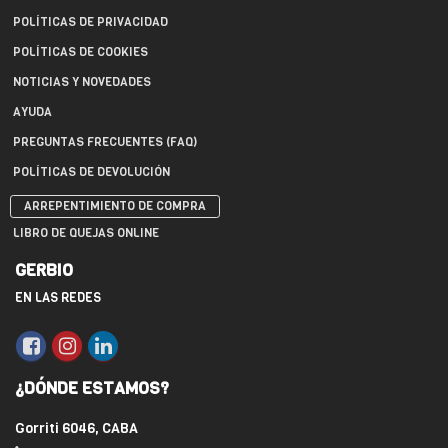
POLÍTICAS DE PRIVACIDAD
POLÍTICAS DE COOKIES
NOTICIAS Y NOVEDADES
AYUDA
PREGUNTAS FRECUENTES (FAQ)
POLÍTICAS DE DEVOLUCIÓN
ARREPENTIMIENTO DE COMPRA
LIBRO DE QUEJAS ONLINE
GERBIO
EN LAS REDES
¿DÓNDE ESTAMOS?
Gorriti 6046, CABA