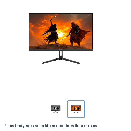
* Las imágenes se exhiben con fines ilustrativos.