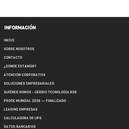
INFORMACIÓN
INICIO
SOBRE NOSOTROS
CONTACTO
¿DÓNDE ESTAMOS?
ATENCIÓN CORPORATIVA
SOLUCIONES EMPRESARIALES
QUIÉNES SOMOS - GERBIO TECNOLOGÍA B2B
PRODE MUNDIAL 2026 — FINALIZADO
LEASING EMPRESAS
CALCULADORA DE UPS
DATOS BANCARIOS