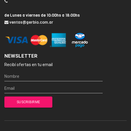
de Lunes a viernes de 10:00hs a 18:00hs
ventas@gerbio.com.ar
NEWSLETTER
Recibí ofertas en tu email