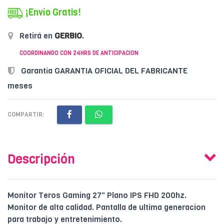
¡Envío Gratis!
Retirá en
GERBIO
.
COORDINANDO CON 24HRS DE ANTICIPACION
Garantía GARANTIA OFICIAL DEL FABRICANTE
meses
COMPARTIR:
Descripción
Monitor Teros Gaming 27" Plano IPS FHD 200hz.
Monitor de alta calidad. Pantalla de ultima generacion
para trabajo y entretenimiento.