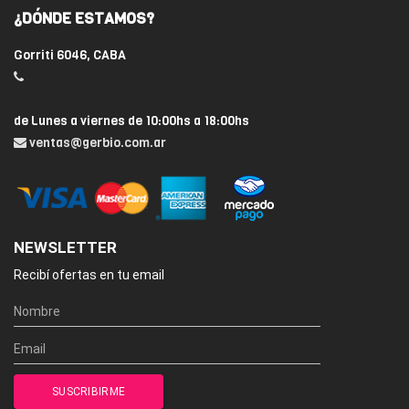
¿DÓNDE ESTAMOS?
Gorriti 6046, CABA
de Lunes a viernes de 10:00hs a 18:00hs
ventas@gerbio.com.ar
NEWSLETTER
Recibí ofertas en tu email