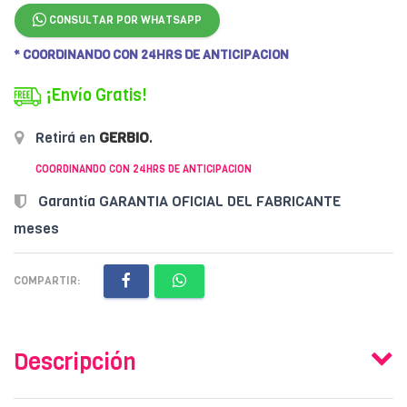
CONSULTAR POR WHATSAPP
* COORDINANDO CON 24HRS DE ANTICIPACION
¡Envío Gratis!
Retirá en
GERBIO
.
COORDINANDO CON 24HRS DE ANTICIPACION
Garantía GARANTIA OFICIAL DEL FABRICANTE
meses
COMPARTIR:
Descripción