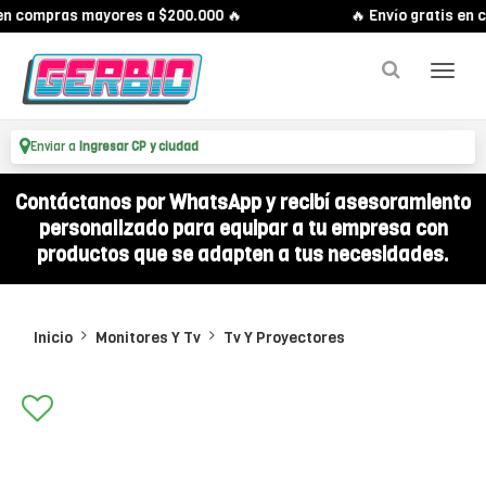
en compras mayores a $200.000 🔥
🔥 Envío gratis en 
Enviar a
Ingresar CP y ciudad
Contáctanos por WhatsApp y recibí asesoramiento
personalizado para equipar a tu empresa con
productos que se adapten a tus necesidades.
Inicio
Monitores Y Tv
Tv Y Proyectores