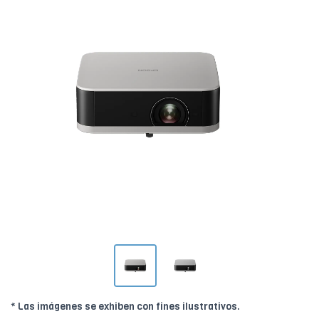
* Las imágenes se exhiben con fines ilustrativos.