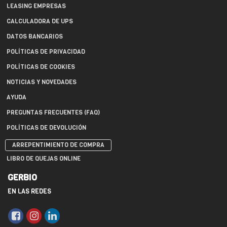
LEASING EMPRESAS
CALCULADORA DE UPS
DATOS BANCARIOS
POLÍTICAS DE PRIVACIDAD
POLÍTICAS DE COOKIES
NOTICIAS Y NOVEDADES
AYUDA
PREGUNTAS FRECUENTES (FAQ)
POLÍTICAS DE DEVOLUCIÓN
ARREPENTIMIENTO DE COMPRA
LIBRO DE QUEJAS ONLINE
GERBIO
EN LAS REDES