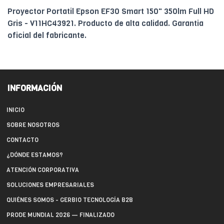
Proyector Portatil Epson EF30 Smart 150" 350lm Full HD
Gris - V11HC43921. Producto de alta calidad. Garantia
oficial del fabricante.
INFORMACIÓN
INICIO
SOBRE NOSOTROS
CONTACTO
¿DÓNDE ESTAMOS?
ATENCIÓN CORPORATIVA
SOLUCIONES EMPRESARIALES
QUIÉNES SOMOS - GERBIO TECNOLOGÍA B2B
PRODE MUNDIAL 2026 — FINALIZADO