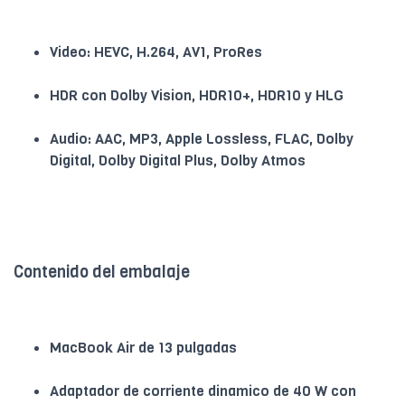
Video: HEVC, H.264, AV1, ProRes
HDR con Dolby Vision, HDR10+, HDR10 y HLG
Audio: AAC, MP3, Apple Lossless, FLAC, Dolby
Digital, Dolby Digital Plus, Dolby Atmos
Contenido del embalaje
MacBook Air de 13 pulgadas
Adaptador de corriente dinamico de 40 W con