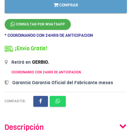
COMPRAR
CONSULTAR POR WHATSAPP
* COORDINANDO CON 24HRS DE ANTICIPACION
¡Envío Gratis!
Retirá en
GERBIO
.
COORDINANDO CON 24HRS DE ANTICIPACION
Garantía Garantía Oficial del Fabricante meses
COMPARTIR:
Descripción