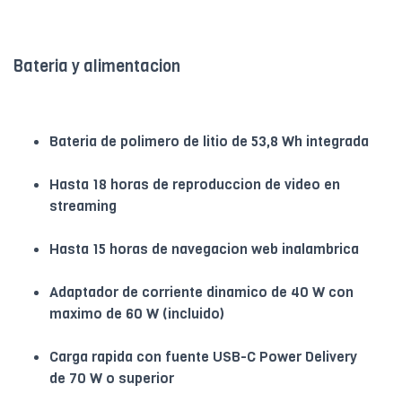
Bateria y alimentacion
Bateria de polimero de litio de 53,8 Wh integrada
Hasta 18 horas de reproduccion de video en
streaming
Hasta 15 horas de navegacion web inalambrica
Adaptador de corriente dinamico de 40 W con
maximo de 60 W (incluido)
Carga rapida con fuente USB-C Power Delivery
de 70 W o superior