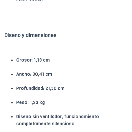
Diseno y dimensiones
Grosor: 1,13 cm
Ancho: 30,41 cm
Profundidad: 21,50 cm
Peso: 1,23 kg
Diseno sin ventilador, funcionamiento
completamente silencioso