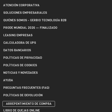
ATENCIÓN CORPORATIVA
SOLUCIONES EMPRESARIALES
QUIÉNES SOMOS - GERBIO TECNOLOGÍA B2B
PRODE MUNDIAL 2026 — FINALIZADO
LEASING EMPRESAS
CALCULADORA DE UPS
DATOS BANCARIOS
POLÍTICAS DE PRIVACIDAD
POLÍTICAS DE COOKIES
NOTICIAS Y NOVEDADES
AYUDA
PREGUNTAS FRECUENTES (FAQ)
POLÍTICAS DE DEVOLUCIÓN
ARREPENTIMIENTO DE COMPRA
LIBRO DE QUEJAS ONLINE