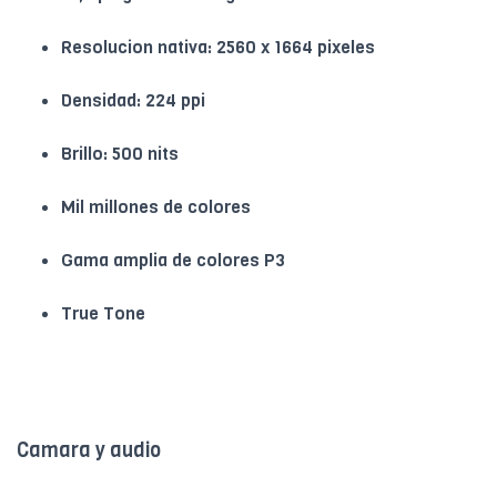
Resolucion nativa: 2560 x 1664 pixeles
Densidad: 224 ppi
Brillo: 500 nits
Mil millones de colores
Gama amplia de colores P3
True Tone
Camara y audio