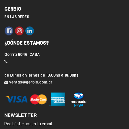
GERBIO
EN LAS REDES
¿DÓNDE ESTAMOS?
Gorriti 6046, CABA
de Lunes a viernes de 10:00hs a 18:00hs
ventas@gerbio.com.ar
NEWSLETTER
Recibí ofertas en tu email