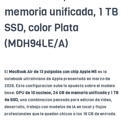
memoria unificada, 1 TB
SSD, color Plata
(MDH94LE/A)
El
MacBook Air de 13 pulgadas con chip Apple M5
es la
notebook ultraliviana de Apple presentada en marzo de
2026. Esta configuracion sube la apuesta sobre el modelo
base:
GPU de 10 nucleos, 24 GB de memoria unificada y 1 TB
de SSD
, una combinacion pensada para edicion de video,
desarrollo, trabajo con modelos de IA en local y flujos
profesionales que le quedan chicos a los 16 GB de entrada.