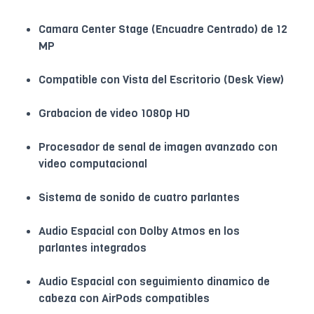
Camara Center Stage (Encuadre Centrado) de 12
MP
Compatible con Vista del Escritorio (Desk View)
Grabacion de video 1080p HD
Procesador de senal de imagen avanzado con
video computacional
Sistema de sonido de cuatro parlantes
Audio Espacial con Dolby Atmos en los
parlantes integrados
Audio Espacial con seguimiento dinamico de
cabeza con AirPods compatibles