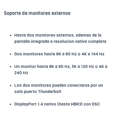
Soporte de monitores externos
Hasta dos monitores externos, ademas de la
pantalla integrada a resolucion nativa completa
Dos monitores hasta 6K a 60 Hz o 4K a 144 Hz
Un monitor hasta 8K a 60 Hz, 5K a 120 Hz o 4K a
240 Hz
Los dos monitores pueden conectarse por un
solo puerto Thunderbolt
DisplayPort 1.4 nativo (hasta HBR3) con DSC