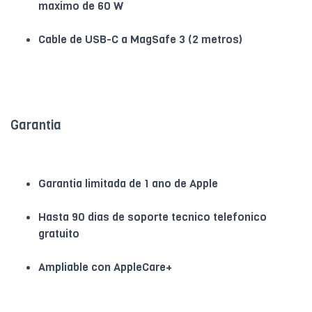
maximo de 60 W
Cable de USB-C a MagSafe 3 (2 metros)
Garantia
Garantia limitada de 1 ano de Apple
Hasta 90 dias de soporte tecnico telefonico
gratuito
Ampliable con AppleCare+