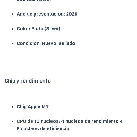
Ano de presentacion: 2026
Color: Plata (Silver)
Condicion: Nuevo, sellado
Chip y rendimiento
Chip Apple M5
CPU de 10 nucleos: 4 nucleos de rendimiento +
6 nucleos de eficiencia