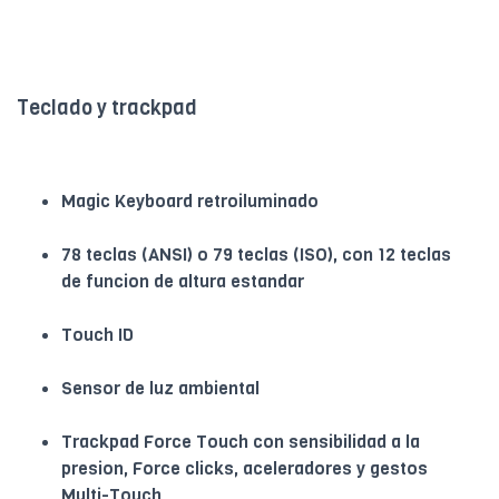
Teclado y trackpad
Magic Keyboard retroiluminado
78 teclas (ANSI) o 79 teclas (ISO), con 12 teclas
de funcion de altura estandar
Touch ID
Sensor de luz ambiental
Trackpad Force Touch con sensibilidad a la
presion, Force clicks, aceleradores y gestos
Multi-Touch