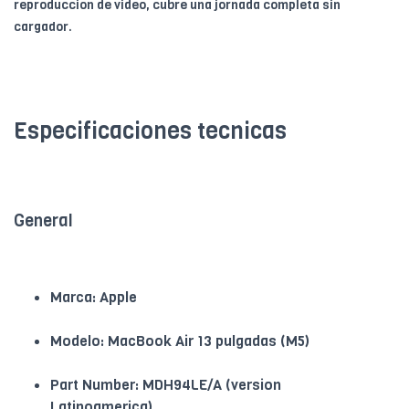
reproduccion de video, cubre una jornada completa sin
cargador.
Especificaciones tecnicas
General
Marca: Apple
Modelo: MacBook Air 13 pulgadas (M5)
Part Number: MDH94LE/A (version
Latinoamerica)