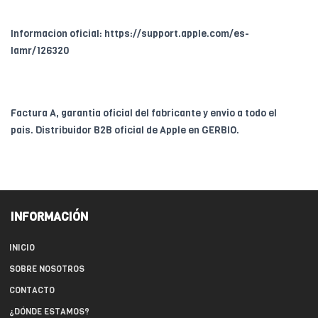
Informacion oficial: https://support.apple.com/es-
lamr/126320
Factura A, garantia oficial del fabricante y envio a todo el
pais. Distribuidor B2B oficial de Apple en GERBIO.
INFORMACIÓN
INICIO
SOBRE NOSOTROS
CONTACTO
¿DÓNDE ESTAMOS?