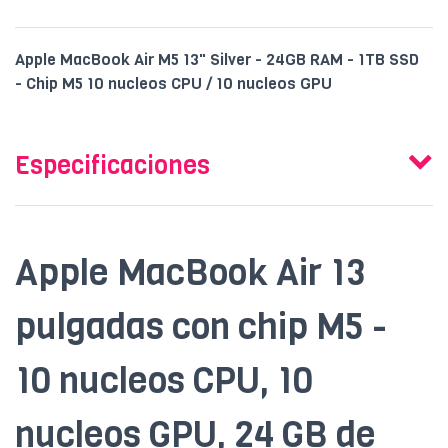
Apple MacBook Air M5 13" Silver - 24GB RAM - 1TB SSD
- Chip M5 10 nucleos CPU / 10 nucleos GPU
Especificaciones
Apple MacBook Air 13
pulgadas con chip M5 -
10 nucleos CPU, 10
nucleos GPU, 24 GB de