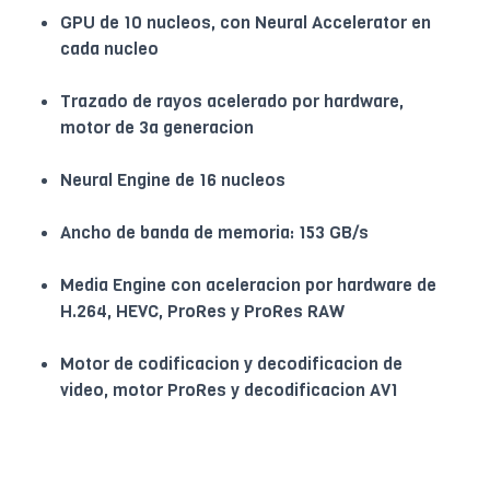
GPU de 10 nucleos, con Neural Accelerator en
cada nucleo
Trazado de rayos acelerado por hardware,
motor de 3a generacion
Neural Engine de 16 nucleos
Ancho de banda de memoria: 153 GB/s
Media Engine con aceleracion por hardware de
H.264, HEVC, ProRes y ProRes RAW
Motor de codificacion y decodificacion de
video, motor ProRes y decodificacion AV1