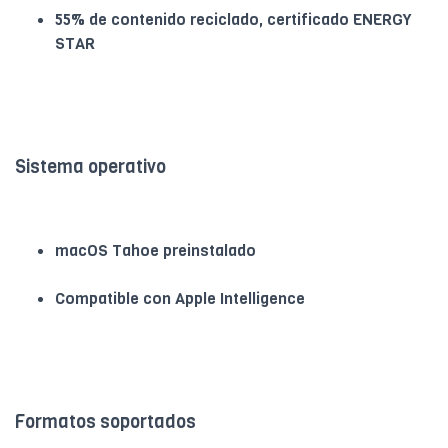
55% de contenido reciclado, certificado ENERGY
STAR
Sistema operativo
macOS Tahoe preinstalado
Compatible con Apple Intelligence
Formatos soportados