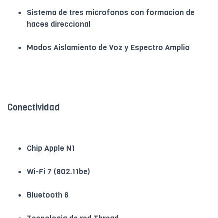
Sistema de tres microfonos con formacion de
haces direccional
Modos Aislamiento de Voz y Espectro Amplio
Conectividad
Chip Apple N1
Wi-Fi 7 (802.11be)
Bluetooth 6