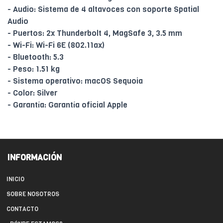
- Audio: Sistema de 4 altavoces con soporte Spatial
Audio
- Puertos: 2x Thunderbolt 4, MagSafe 3, 3.5 mm
- Wi-Fi: Wi-Fi 6E (802.11ax)
- Bluetooth: 5.3
- Peso: 1.51 kg
- Sistema operativo: macOS Sequoia
- Color: Silver
- Garantía: Garantía oficial Apple
INFORMACIÓN
INICIO
SOBRE NOSOTROS
CONTACTO