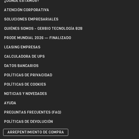
¿DÓNDE ESTAMOS?
ATENCIÓN CORPORATIVA
SOLUCIONES EMPRESARIALES
QUIÉNES SOMOS - GERBIO TECNOLOGÍA B2B
PRODE MUNDIAL 2026 — FINALIZADO
LEASING EMPRESAS
CALCULADORA DE UPS
DATOS BANCARIOS
POLÍTICAS DE PRIVACIDAD
POLÍTICAS DE COOKIES
NOTICIAS Y NOVEDADES
AYUDA
PREGUNTAS FRECUENTES (FAQ)
POLÍTICAS DE DEVOLUCIÓN
ARREPENTIMIENTO DE COMPRA