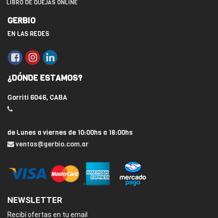
LIBRO DE QUEJAS ONLINE
GERBIO
EN LAS REDES
¿DÓNDE ESTAMOS?
Gorriti 6046, CABA
de Lunes a viernes de 10:00hs a 18:00hs
ventas@gerbio.com.ar
NEWSLETTER
Recibí ofertas en tu email