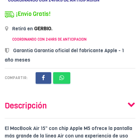
* COORDINANDO CON 24HRS DE ANTICIPACION
¡Envío Gratis!
Retirá en
GERBIO
.
COORDINANDO CON 24HRS DE ANTICIPACION
Garantía Garantía oficial del fabricante Apple - 1
año meses
COMPARTIR:
Descripción
El MacBook Air 15" con chip Apple M5 ofrece la pantalla
más grande de la línea Air con una experiencia de uso