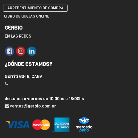
ARREPENTIMIENTO DE COMPRA
LIBRO DE QUEJAS ONLINE
GERBIO
EN LAS REDES
¿DÓNDE ESTAMOS?
Gorriti 6046, CABA
de Lunes a viernes de 10:00hs a 18:00hs
ventas@gerbio.com.ar