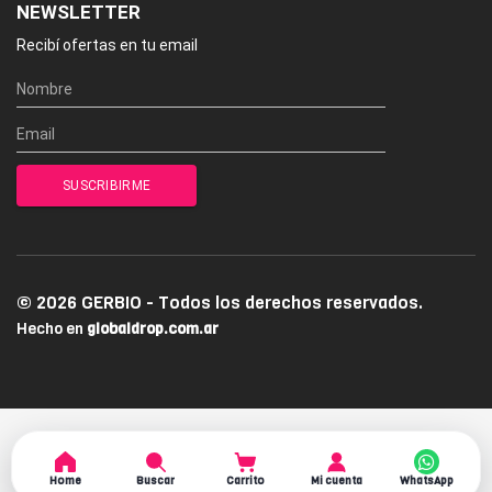
NEWSLETTER
Recibí ofertas en tu email
© 2026 GERBIO - Todos los derechos reservados.
Hecho en
globaldrop.com.ar
Home
Buscar
Carrito
Mi cuenta