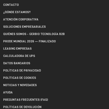
CONTACTO
¿DÓNDE ESTAMOS?
ATENCIÓN CORPORATIVA
SOLUCIONES EMPRESARIALES
QUIÉNES SOMOS - GERBIO TECNOLOGÍA B2B
PRODE MUNDIAL 2026 — FINALIZADO
LEASING EMPRESAS
CALCULADORA DE UPS
DATOS BANCARIOS
POLÍTICAS DE PRIVACIDAD
POLÍTICAS DE COOKIES
NOTICIAS Y NOVEDADES
AYUDA
PREGUNTAS FRECUENTES (FAQ)
POLÍTICAS DE DEVOLUCIÓN