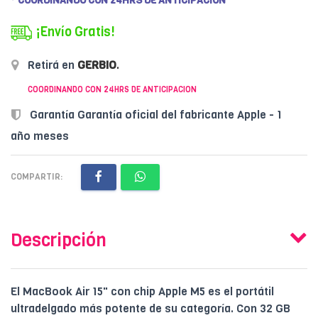
* COORDINANDO CON 24HRS DE ANTICIPACION
¡Envío Gratis!
Retirá en
GERBIO
.
COORDINANDO CON 24HRS DE ANTICIPACION
Garantía Garantía oficial del fabricante Apple - 1
año meses
COMPARTIR:
Descripción
El MacBook Air 15" con chip Apple M5 es el portátil
ultradelgado más potente de su categoría. Con 32 GB