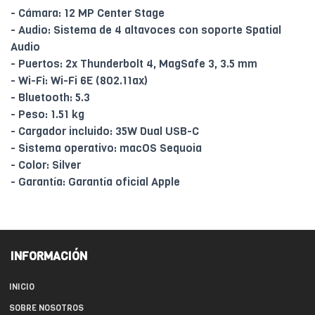
- Cámara: 12 MP Center Stage
- Audio: Sistema de 4 altavoces con soporte Spatial
Audio
- Puertos: 2x Thunderbolt 4, MagSafe 3, 3.5 mm
- Wi-Fi: Wi-Fi 6E (802.11ax)
- Bluetooth: 5.3
- Peso: 1.51 kg
- Cargador incluido: 35W Dual USB-C
- Sistema operativo: macOS Sequoia
- Color: Silver
- Garantía: Garantía oficial Apple
INFORMACIÓN
INICIO
SOBRE NOSOTROS