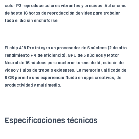
color P3 reproduce colores vibrantes y precisos. Autonomía
de hasta 16 horas de reproducción de video para trabajar
todo el día sin enchufarse.
El chip A18 Pro integra un procesador de 6 núcleos (2 de alto
rendimiento + 4 de eficiencia), GPU de 5 núcleos y Motor
Neural de 16 núcleos para acelerar tareas de IA, edición de
video y flujos de trabajo exigentes. La memoria unificada de
8 GB permite una experiencia fluida en apps creativas, de
productividad y multimedia.
Especificaciones técnicas