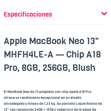
Especificaciones
Apple MacBook Neo 13"
MHFH4LE-A — Chip A18
Pro, 8GB, 256GB, Blush
El MacBook Neo de 13 pulgadas con chip Apple A18 Pro
ofrece un rendimiento excepcional en un diseño
ultradelgado y liviano de 1,23 kg. Su pantalla Liquid Retina de
13" con resolución 2408 × 1506 y cobertura de la gama de