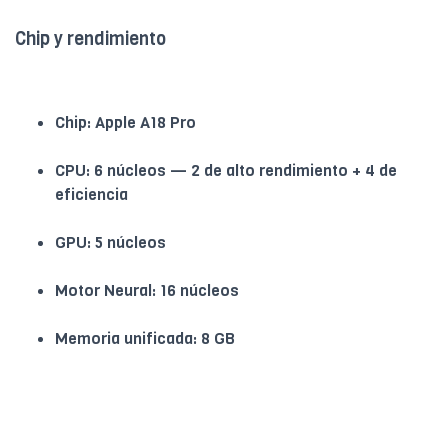
Chip y rendimiento
Chip: Apple A18 Pro
CPU: 6 núcleos — 2 de alto rendimiento + 4 de
eficiencia
GPU: 5 núcleos
Motor Neural: 16 núcleos
Memoria unificada: 8 GB