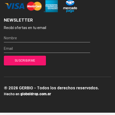
NEWSLETTER
Recibí ofertas en tu email
© 2026 GERBIO - Todos los derechos reservados.
Hecho en
globaldrop.com.ar