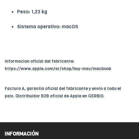
Peso: 1,23 kg
Sistema operativo: macOS
Informacion oficial del fabricante:
https://www.apple.com/ar/shop/buy-mac/macbook
Factura A, garantia oficial del fabricante y envio a todo el
pais. Distribuidor B2B oficial de Apple en GERBIO.
INFORMACIÓN