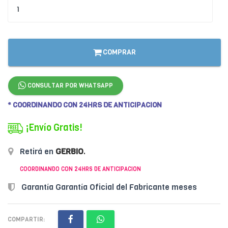
COMPRAR
CONSULTAR POR WHATSAPP
* COORDINANDO CON 24HRS DE ANTICIPACION
¡Envío Gratis!
Retirá en
GERBIO
.
COORDINANDO CON 24HRS DE ANTICIPACION
Garantía Garantía Oficial del Fabricante meses
COMPARTIR: