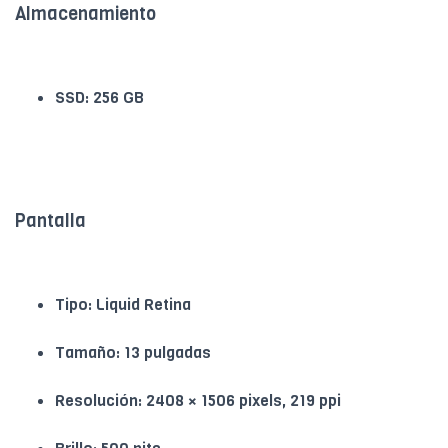
Almacenamiento
SSD: 256 GB
Pantalla
Tipo: Liquid Retina
Tamaño: 13 pulgadas
Resolución: 2408 × 1506 pixels, 219 ppi