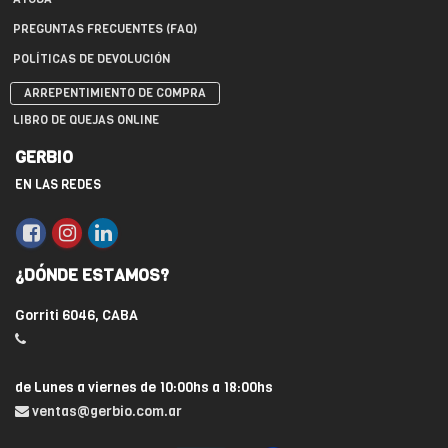
PREGUNTAS FRECUENTES (FAQ)
POLÍTICAS DE DEVOLUCIÓN
ARREPENTIMIENTO DE COMPRA
LIBRO DE QUEJAS ONLINE
GERBIO
EN LAS REDES
¿DÓNDE ESTAMOS?
Gorriti 6046, CABA
de Lunes a viernes de 10:00hs a 18:00hs
ventas@gerbio.com.ar