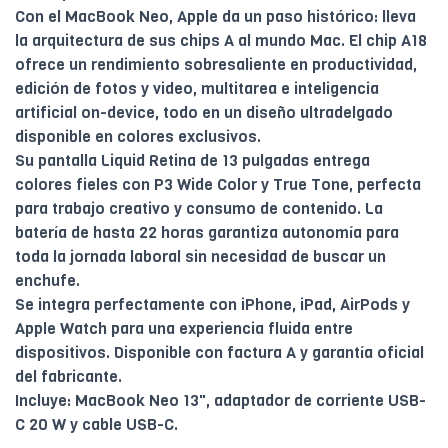
Con el MacBook Neo, Apple da un paso histórico: lleva
la arquitectura de sus chips A al mundo Mac. El chip A18
ofrece un rendimiento sobresaliente en productividad,
edición de fotos y video, multitarea e inteligencia
artificial on-device, todo en un diseño ultradelgado
disponible en colores exclusivos.
Su pantalla Liquid Retina de 13 pulgadas entrega
colores fieles con P3 Wide Color y True Tone, perfecta
para trabajo creativo y consumo de contenido. La
batería de hasta 22 horas garantiza autonomía para
toda la jornada laboral sin necesidad de buscar un
enchufe.
Se integra perfectamente con iPhone, iPad, AirPods y
Apple Watch para una experiencia fluida entre
dispositivos. Disponible con factura A y garantía oficial
del fabricante.
Incluye: MacBook Neo 13", adaptador de corriente USB-
C 20 W y cable USB-C.