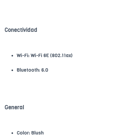
Conectividad
Wi-Fi: Wi-Fi 6E (802.11ax)
Bluetooth: 6.0
General
Color: Blush