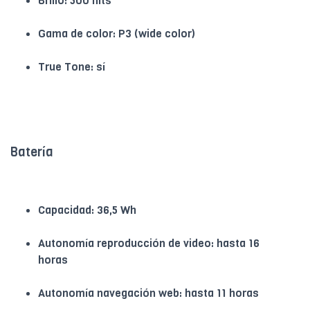
Brillo: 500 nits
Gama de color: P3 (wide color)
True Tone: sí
Batería
Capacidad: 36,5 Wh
Autonomía reproducción de video: hasta 16
horas
Autonomía navegación web: hasta 11 horas