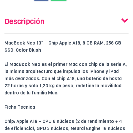
Descripción
MacBook Neo 13" – Chip Apple A18, 8 GB RAM, 256 GB
SSD, Color Blush
El MacBook Neo es el primer Mac con chip de la serie A,
la misma arquitectura que impulsa los iPhone y iPad
más avanzados. Con el chip A18, una batería de hasta
22 horas y solo 1,23 kg de peso, redefine la movilidad
dentro de la familia Mac.
Ficha Técnica
Chip: Apple A18 – CPU 6 núcleos (2 de rendimiento + 4
de eficiencia), GPU 5 núcleos, Neural Engine 16 núcleos