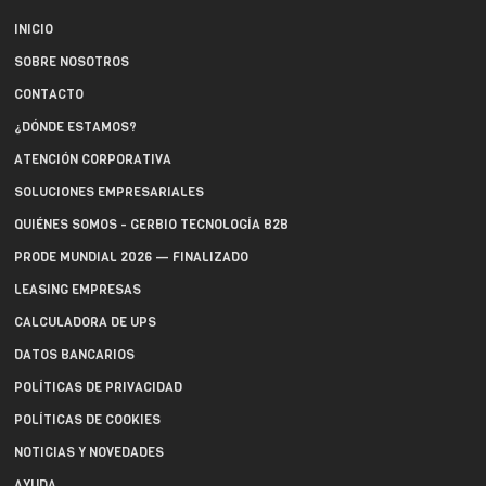
INICIO
SOBRE NOSOTROS
CONTACTO
¿DÓNDE ESTAMOS?
ATENCIÓN CORPORATIVA
SOLUCIONES EMPRESARIALES
QUIÉNES SOMOS - GERBIO TECNOLOGÍA B2B
PRODE MUNDIAL 2026 — FINALIZADO
LEASING EMPRESAS
CALCULADORA DE UPS
DATOS BANCARIOS
POLÍTICAS DE PRIVACIDAD
POLÍTICAS DE COOKIES
NOTICIAS Y NOVEDADES
AYUDA