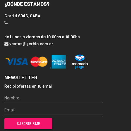
¿DÓNDE ESTAMOS?
Gorriti 6046, CABA
de Lunes a viernes de 10:00hs a 18:00hs
ventas@gerbio.com.ar
NEWSLETTER
Recibí ofertas en tu email