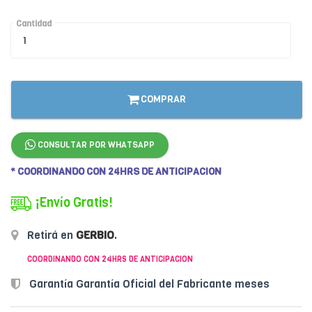
Cantidad
COMPRAR
CONSULTAR POR WHATSAPP
* COORDINANDO CON 24HRS DE ANTICIPACION
¡Envío Gratis!
Retirá en
GERBIO
.
COORDINANDO CON 24HRS DE ANTICIPACION
Garantía Garantía Oficial del Fabricante meses