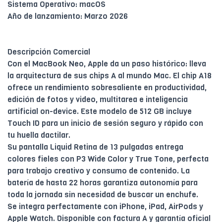
Sistema Operativo: macOS
Año de lanzamiento: Marzo 2026
Descripción Comercial
Con el MacBook Neo, Apple da un paso histórico: lleva
la arquitectura de sus chips A al mundo Mac. El chip A18
ofrece un rendimiento sobresaliente en productividad,
edición de fotos y video, multitarea e inteligencia
artificial on-device. Este modelo de 512 GB incluye
Touch ID para un inicio de sesión seguro y rápido con
tu huella dactilar.
Su pantalla Liquid Retina de 13 pulgadas entrega
colores fieles con P3 Wide Color y True Tone, perfecta
para trabajo creativo y consumo de contenido. La
batería de hasta 22 horas garantiza autonomía para
toda la jornada sin necesidad de buscar un enchufe.
Se integra perfectamente con iPhone, iPad, AirPods y
Apple Watch. Disponible con factura A y garantía oficial