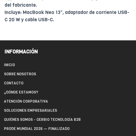
del fabricante.
Incluye: MacBook Neo 13", adaptador de corriente USB-
C 20 W y cable USB-C.
INFORMACIÓN
INICIO
SOBRE NOSOTROS
CONTACTO
¿DÓNDE ESTAMOS?
ATENCIÓN CORPORATIVA
SOLUCIONES EMPRESARIALES
QUIÉNES SOMOS - GERBIO TECNOLOGÍA B2B
PRODE MUNDIAL 2026 — FINALIZADO