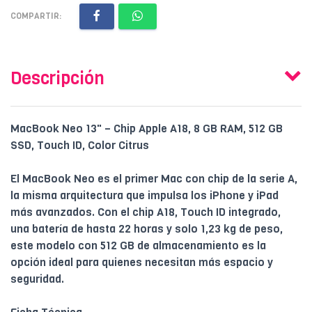
COMPARTIR:
Descripción
MacBook Neo 13" – Chip Apple A18, 8 GB RAM, 512 GB
SSD, Touch ID, Color Citrus
El MacBook Neo es el primer Mac con chip de la serie A,
la misma arquitectura que impulsa los iPhone y iPad
más avanzados. Con el chip A18, Touch ID integrado,
una batería de hasta 22 horas y solo 1,23 kg de peso,
este modelo con 512 GB de almacenamiento es la
opción ideal para quienes necesitan más espacio y
seguridad.