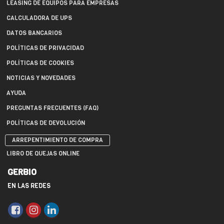
LEASING DE EQUIPOS PARA EMPRESAS
CALCULADORA DE UPS
DATOS BANCARIOS
POLÍTICAS DE PRIVACIDAD
POLÍTICAS DE COOKIES
NOTICIAS Y NOVEDADES
AYUDA
PREGUNTAS FRECUENTES (FAQ)
POLÍTICAS DE DEVOLUCIÓN
ARREPENTIMIENTO DE COMPRA
LIBRO DE QUEJAS ONLINE
GERBIO
EN LAS REDES