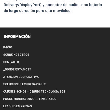
Delivery/DisplayPort) y conector de audio- con batería
de larga duración para alta movilidad.
INFORMACIÓN
INICIO
SOBRE NOSOTROS
CONTACTO
¿DÓNDE ESTAMOS?
ATENCIÓN CORPORATIVA
SOLUCIONES EMPRESARIALES
QUIÉNES SOMOS - GERBIO TECNOLOGÍA B2B
PRODE MUNDIAL 2026 — FINALIZADO
LEASING EMPRESAS