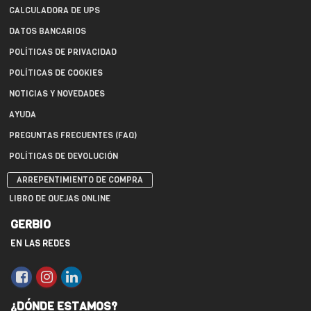
CALCULADORA DE UPS
DATOS BANCARIOS
POLÍTICAS DE PRIVACIDAD
POLÍTICAS DE COOKIES
NOTICIAS Y NOVEDADES
AYUDA
PREGUNTAS FRECUENTES (FAQ)
POLÍTICAS DE DEVOLUCIÓN
ARREPENTIMIENTO DE COMPRA
LIBRO DE QUEJAS ONLINE
GERBIO
EN LAS REDES
¿DÓNDE ESTAMOS?