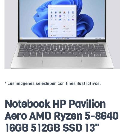
* Las imágenes se exhiben con fines ilustrativos.
Notebook HP Pavilion
Aero AMD Ryzen 5-8640
16GB 512GB SSD 13"