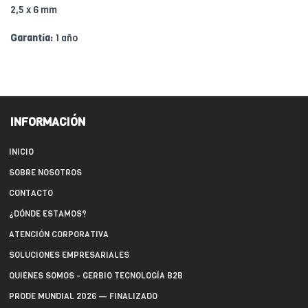
2,5 x 6 mm
Garantía:
1 año
INFORMACIÓN
INICIO
SOBRE NOSOTROS
CONTACTO
¿DÓNDE ESTAMOS?
ATENCIÓN CORPORATIVA
SOLUCIONES EMPRESARIALES
QUIÉNES SOMOS - GERBIO TECNOLOGÍA B2B
PRODE MUNDIAL 2026 — FINALIZADO