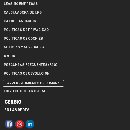
LEASING EMPRESAS
CALCULADORA DE UPS
DATOS BANCARIOS
POLÍTICAS DE PRIVACIDAD
POLÍTICAS DE COOKIES
NOTICIAS Y NOVEDADES
AYUDA
PREGUNTAS FRECUENTES (FAQ)
POLÍTICAS DE DEVOLUCIÓN
ARREPENTIMIENTO DE COMPRA
LIBRO DE QUEJAS ONLINE
GERBIO
EN LAS REDES