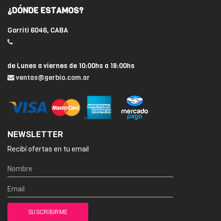
¿DÓNDE ESTAMOS?
Gorriti 6046, CABA
de Lunes a viernes de 10:00hs a 18:00hs
ventas@gerbio.com.ar
NEWSLETTER
Recibí ofertas en tu email