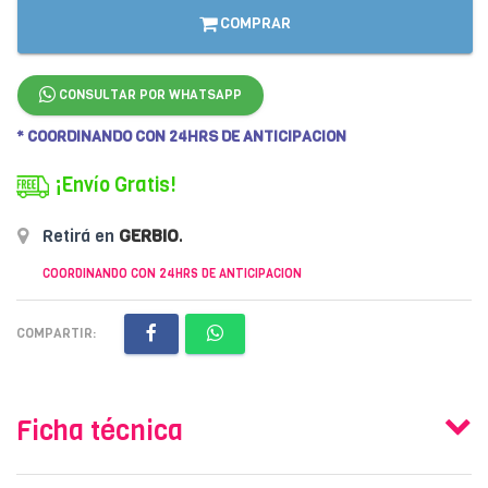
COMPRAR
CONSULTAR POR WHATSAPP
* COORDINANDO CON 24HRS DE ANTICIPACION
¡Envío Gratis!
Retirá en
GERBIO
.
COORDINANDO CON 24HRS DE ANTICIPACION
COMPARTIR:
Ficha técnica