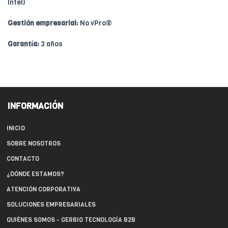
Intel)
Gestión empresarial:
No vPro®
Garantía:
3 años
INFORMACIÓN
INICIO
SOBRE NOSOTROS
CONTACTO
¿DÓNDE ESTAMOS?
ATENCIÓN CORPORATIVA
SOLUCIONES EMPRESARIALES
QUIÉNES SOMOS - GERBIO TECNOLOGÍA B2B