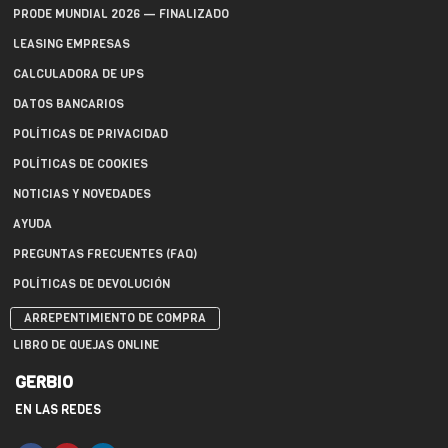
PRODE MUNDIAL 2026 — FINALIZADO
LEASING EMPRESAS
CALCULADORA DE UPS
DATOS BANCARIOS
POLÍTICAS DE PRIVACIDAD
POLÍTICAS DE COOKIES
NOTICIAS Y NOVEDADES
AYUDA
PREGUNTAS FRECUENTES (FAQ)
POLÍTICAS DE DEVOLUCIÓN
ARREPENTIMIENTO DE COMPRA
LIBRO DE QUEJAS ONLINE
GERBIO
EN LAS REDES