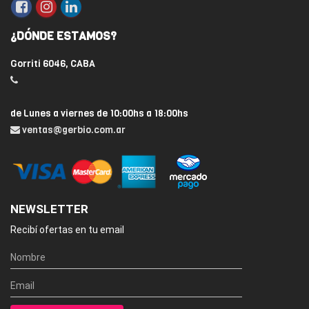
¿DÓNDE ESTAMOS?
Gorriti 6046, CABA
de Lunes a viernes de 10:00hs a 18:00hs
ventas@gerbio.com.ar
NEWSLETTER
Recibí ofertas en tu email