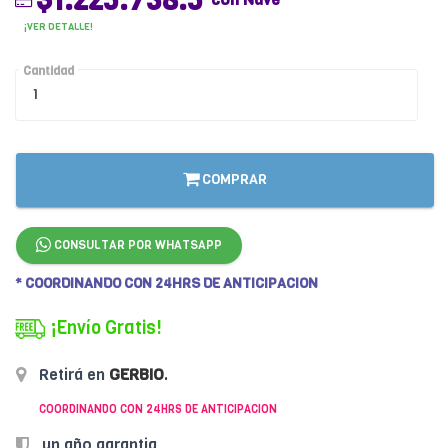
¡VER DETALLE!
Cantidad
COMPRAR
CONSULTAR POR WHATSAPP
* COORDINANDO CON 24HRS DE ANTICIPACION
¡Envío Gratis!
Retirá en
GERBIO
.
COORDINANDO CON 24HRS DE ANTICIPACION
un año garantia