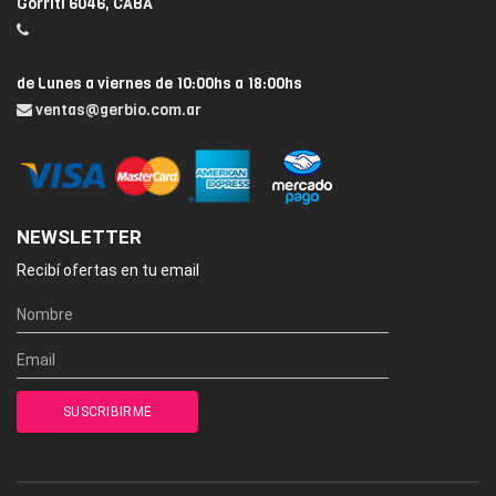
Gorriti 6046, CABA
de Lunes a viernes de 10:00hs a 18:00hs
ventas@gerbio.com.ar
NEWSLETTER
Recibí ofertas en tu email