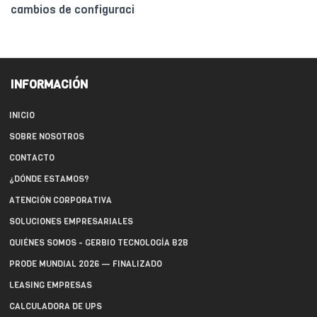
cambios de configuraci
INFORMACIÓN
INICIO
SOBRE NOSOTROS
CONTACTO
¿DÓNDE ESTAMOS?
ATENCIÓN CORPORATIVA
SOLUCIONES EMPRESARIALES
QUIÉNES SOMOS - GERBIO TECNOLOGÍA B2B
PRODE MUNDIAL 2026 — FINALIZADO
LEASING EMPRESAS
CALCULADORA DE UPS