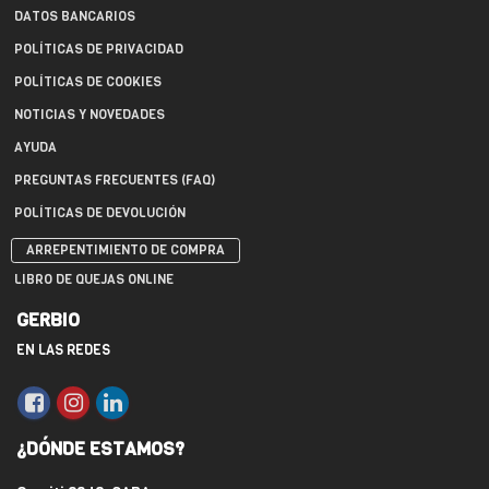
DATOS BANCARIOS
POLÍTICAS DE PRIVACIDAD
POLÍTICAS DE COOKIES
NOTICIAS Y NOVEDADES
AYUDA
PREGUNTAS FRECUENTES (FAQ)
POLÍTICAS DE DEVOLUCIÓN
ARREPENTIMIENTO DE COMPRA
LIBRO DE QUEJAS ONLINE
GERBIO
EN LAS REDES
¿DÓNDE ESTAMOS?