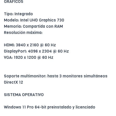
GRÁFICOS
Tipo: Integrado
Modelo: Intel UHD Graphics 730
Memoria: Compartida con RAM
Resolución máxima:
HDMI: 3840 x 2160 @ 60 Hz
DisplayPort: 4096 x 2304 @ 60 Hz
VGA: 1920 x 1200 @ 60 Hz
Soporte multimonitor: hasta 3 monitores simultáneos
DirectX 12
SISTEMA OPERATIVO
Windows 11 Pro 64-bit preinstalado y licenciado