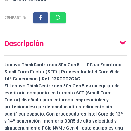
COMPARTIR:
Descripción
Lenovo ThinkCentre neo 50s Gen 5 — PC de Escritorio
Small Form Factor (SFF) | Procesador Intel Core i5 de
14ª Generación | Ref. 12XG002GAC
El Lenovo ThinkCentre neo 50s Gen 5 es un equipo de
escritorio compacto en formato SFF (Small Form
Factor) diseñado para entornos empresariales y
profesionales que demandan alto rendimiento sin
sacrificar espacio. Con procesadores Intel Core de 13ª
y 14ª generación- memoria DDR5 de alta velocidad y
almacenamiento PCIe NVMe Gen 4- este equipo es una