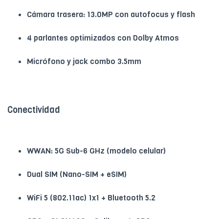
Cámara trasera: 13.0MP con autofocus y flash
4 parlantes optimizados con Dolby Atmos
Micrófono y jack combo 3.5mm
Conectividad
WWAN: 5G Sub-6 GHz (modelo celular)
Dual SIM (Nano-SIM + eSIM)
WiFi 5 (802.11ac) 1x1 + Bluetooth 5.2