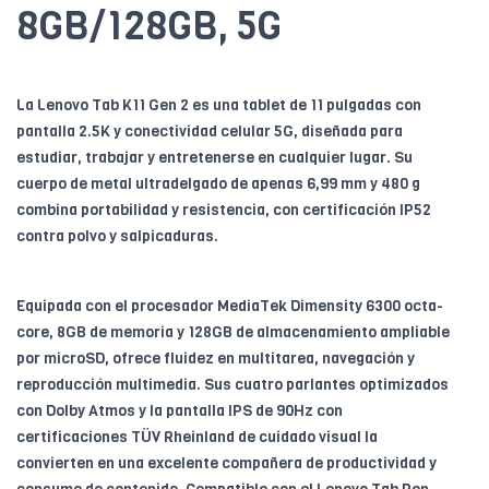
8GB/128GB, 5G
La Lenovo Tab K11 Gen 2 es una tablet de 11 pulgadas con
pantalla 2.5K y conectividad celular 5G, diseñada para
estudiar, trabajar y entretenerse en cualquier lugar. Su
cuerpo de metal ultradelgado de apenas 6,99 mm y 480 g
combina portabilidad y resistencia, con certificación IP52
contra polvo y salpicaduras.
Equipada con el procesador MediaTek Dimensity 6300 octa-
core, 8GB de memoria y 128GB de almacenamiento ampliable
por microSD, ofrece fluidez en multitarea, navegación y
reproducción multimedia. Sus cuatro parlantes optimizados
con Dolby Atmos y la pantalla IPS de 90Hz con
certificaciones TÜV Rheinland de cuidado visual la
convierten en una excelente compañera de productividad y