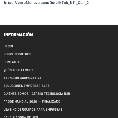
https://psref.lenovo.com/Detail/Tab_K11_Gen_2
INFORMACIÓN
INICIO
SOBRE NOSOTROS
CONTACTO
¿DÓNDE ESTAMOS?
ATENCIÓN CORPORATIVA
SOLUCIONES EMPRESARIALES
QUIÉNES SOMOS - GERBIO TECNOLOGÍA B2B
PRODE MUNDIAL 2026 — FINALIZADO
LEASING DE EQUIPOS PARA EMPRESAS
CALCULADORA DE UPS