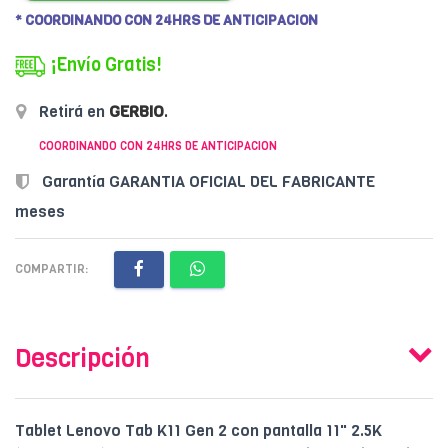
* COORDINANDO CON 24HRS DE ANTICIPACION
¡Envío Gratis!
Retirá en
GERBIO
.
COORDINANDO CON 24HRS DE ANTICIPACION
Garantía GARANTIA OFICIAL DEL FABRICANTE
meses
COMPARTIR:
Descripción
Tablet Lenovo Tab K11 Gen 2 con pantalla 11" 2.5K