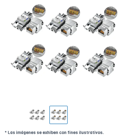
* Las imágenes se exhiben con fines ilustrativos.