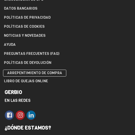
DATOS BANCARIOS
POLÍTICAS DE PRIVACIDAD
POLÍTICAS DE COOKIES
NOTICIAS Y NOVEDADES
AYUDA
PREGUNTAS FRECUENTES (FAQ)
POLÍTICAS DE DEVOLUCIÓN
ARREPENTIMIENTO DE COMPRA
LIBRO DE QUEJAS ONLINE
GERBIO
EN LAS REDES
¿DÓNDE ESTAMOS?