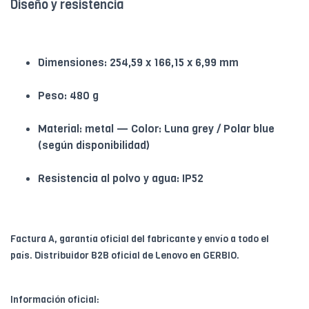
Diseño y resistencia
Dimensiones: 254,59 x 166,15 x 6,99 mm
Peso: 480 g
Material: metal — Color: Luna grey / Polar blue
(según disponibilidad)
Resistencia al polvo y agua: IP52
Factura A, garantía oficial del fabricante y envío a todo el
país. Distribuidor B2B oficial de Lenovo en GERBIO.
Información oficial: