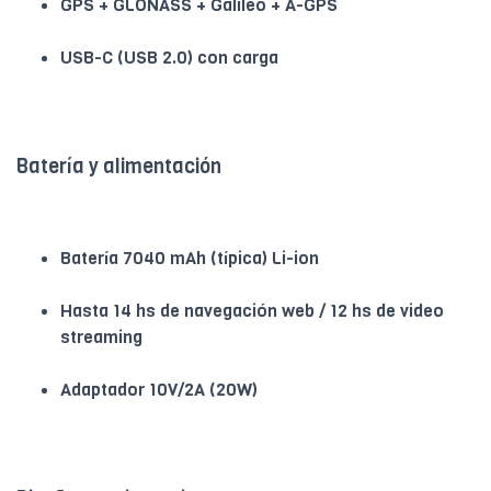
GPS + GLONASS + Galileo + A-GPS
USB-C (USB 2.0) con carga
Batería y alimentación
Batería 7040 mAh (típica) Li-ion
Hasta 14 hs de navegación web / 12 hs de video
streaming
Adaptador 10V/2A (20W)