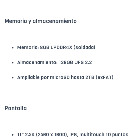
Memoria y almacenamiento
Memoria: 8GB LPDDR4X (soldada)
Almacenamiento: 128GB UFS 2.2
Ampliable por microSD hasta 2TB (exFAT)
Pantalla
11" 2.5K (2560 x 1600), IPS, multitouch 10 puntos