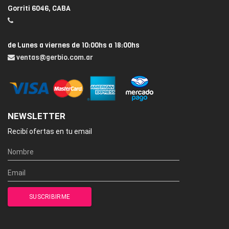
Gorriti 6046, CABA
de Lunes a viernes de 10:00hs a 18:00hs
ventas@gerbio.com.ar
NEWSLETTER
Recibí ofertas en tu email