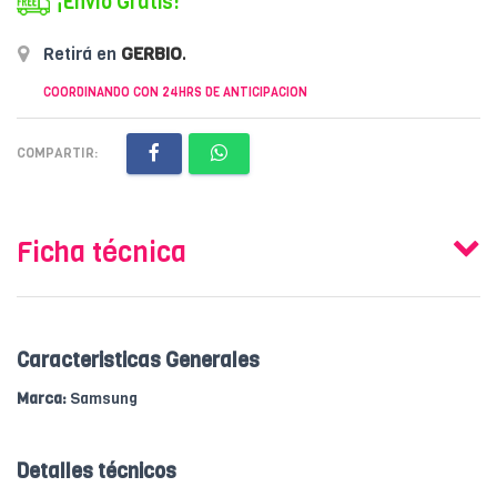
¡Envío Gratis!
Retirá en
GERBIO
.
COORDINANDO CON 24HRS DE ANTICIPACION
COMPARTIR:
Ficha técnica
Caracteristicas Generales
Marca:
Samsung
Detalles técnicos