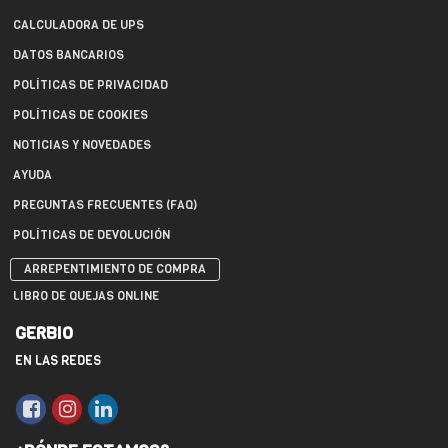
CALCULADORA DE UPS
DATOS BANCARIOS
POLÍTICAS DE PRIVACIDAD
POLÍTICAS DE COOKIES
NOTICIAS Y NOVEDADES
AYUDA
PREGUNTAS FRECUENTES (FAQ)
POLÍTICAS DE DEVOLUCIÓN
ARREPENTIMIENTO DE COMPRA
LIBRO DE QUEJAS ONLINE
GERBIO
EN LAS REDES