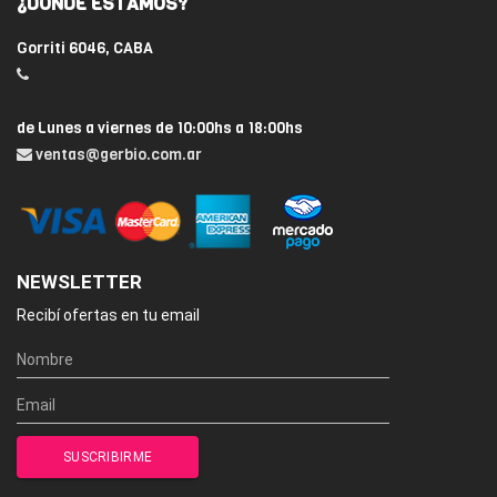
¿DÓNDE ESTAMOS?
Gorriti 6046, CABA
de Lunes a viernes de 10:00hs a 18:00hs
ventas@gerbio.com.ar
NEWSLETTER
Recibí ofertas en tu email