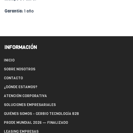
Garantía:
1 año
INFORMACIÓN
INICIO
SOBRE NOSOTROS
CONTACTO
¿DÓNDE ESTAMOS?
ATENCIÓN CORPORATIVA
SOLUCIONES EMPRESARIALES
QUIÉNES SOMOS - GERBIO TECNOLOGÍA B2B
PRODE MUNDIAL 2026 — FINALIZADO
LEASING EMPRESAS