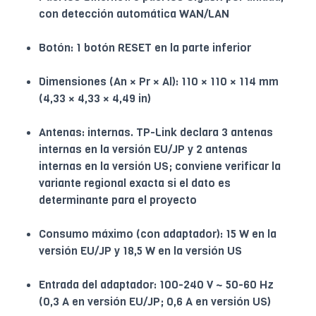
con detección automática WAN/LAN
Botón: 1 botón RESET en la parte inferior
Dimensiones (An × Pr × Al): 110 × 110 × 114 mm
(4,33 × 4,33 × 4,49 in)
Antenas: internas. TP-Link declara 3 antenas
internas en la versión EU/JP y 2 antenas
internas en la versión US; conviene verificar la
variante regional exacta si el dato es
determinante para el proyecto
Consumo máximo (con adaptador): 15 W en la
versión EU/JP y 18,5 W en la versión US
Entrada del adaptador: 100-240 V ~ 50-60 Hz
(0,3 A en versión EU/JP; 0,6 A en versión US)