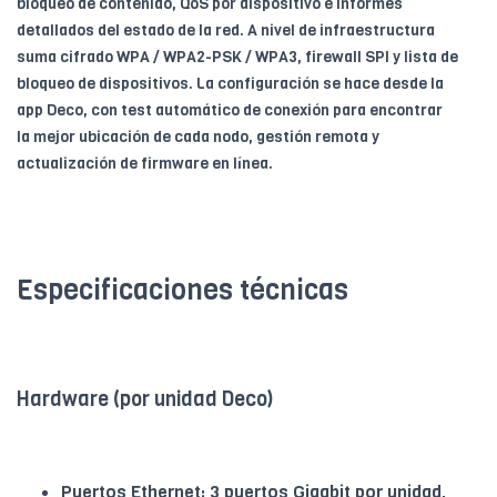
bloqueo de contenido, QoS por dispositivo e informes
detallados del estado de la red. A nivel de infraestructura
suma cifrado WPA / WPA2-PSK / WPA3, firewall SPI y lista de
bloqueo de dispositivos. La configuración se hace desde la
app Deco, con test automático de conexión para encontrar
la mejor ubicación de cada nodo, gestión remota y
actualización de firmware en línea.
Especificaciones técnicas
Hardware (por unidad Deco)
Puertos Ethernet: 3 puertos Gigabit por unidad,