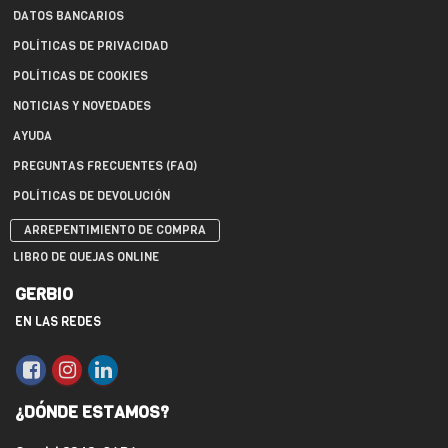
DATOS BANCARIOS
POLÍTICAS DE PRIVACIDAD
POLÍTICAS DE COOKIES
NOTICIAS Y NOVEDADES
AYUDA
PREGUNTAS FRECUENTES (FAQ)
POLÍTICAS DE DEVOLUCIÓN
ARREPENTIMIENTO DE COMPRA
LIBRO DE QUEJAS ONLINE
GERBIO
EN LAS REDES
¿DÓNDE ESTAMOS?