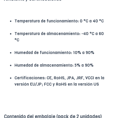
Temperatura de funcionamiento: 0 °C a 40 °C
Temperatura de almacenamiento: -40 °C a 60
°C
Humedad de funcionamiento: 10% a 90%
Humedad de almacenamiento: 5% a 90%
Certificaciones: CE, RoHS, JPA, JRF, VCCI en la
versión EU/JP; FCC y RoHS en la versión US
Contenido del embalaje (pack de 2 unidades)