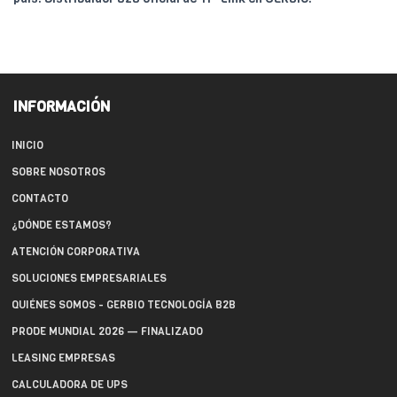
INFORMACIÓN
INICIO
SOBRE NOSOTROS
CONTACTO
¿DÓNDE ESTAMOS?
ATENCIÓN CORPORATIVA
SOLUCIONES EMPRESARIALES
QUIÉNES SOMOS - GERBIO TECNOLOGÍA B2B
PRODE MUNDIAL 2026 — FINALIZADO
LEASING EMPRESAS
CALCULADORA DE UPS