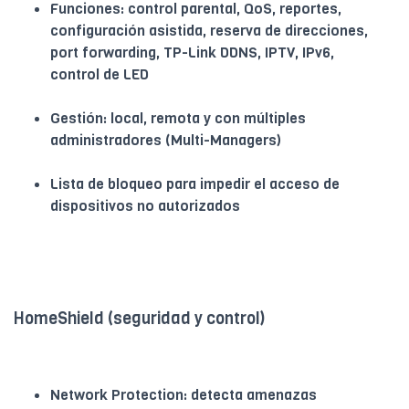
Funciones: control parental, QoS, reportes,
configuración asistida, reserva de direcciones,
port forwarding, TP-Link DDNS, IPTV, IPv6,
control de LED
Gestión: local, remota y con múltiples
administradores (Multi-Managers)
Lista de bloqueo para impedir el acceso de
dispositivos no autorizados
HomeShield (seguridad y control)
Network Protection: detecta amenazas