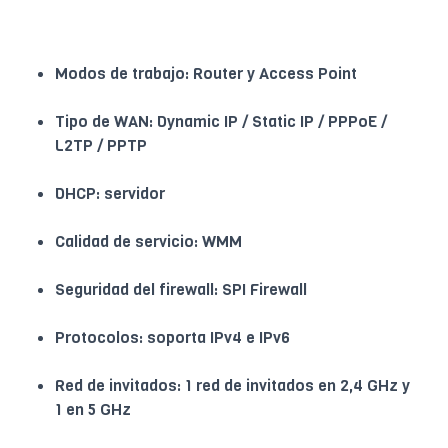
Modos de trabajo: Router y Access Point
Tipo de WAN: Dynamic IP / Static IP / PPPoE /
L2TP / PPTP
DHCP: servidor
Calidad de servicio: WMM
Seguridad del firewall: SPI Firewall
Protocolos: soporta IPv4 e IPv6
Red de invitados: 1 red de invitados en 2,4 GHz y
1 en 5 GHz