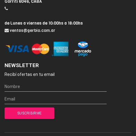
Gorriti 6046, CABA
de Lunes a viernes de 10:00hs a 18:00hs
ventas@gerbio.com.ar
NEWSLETTER
Recibí ofertas en tu email