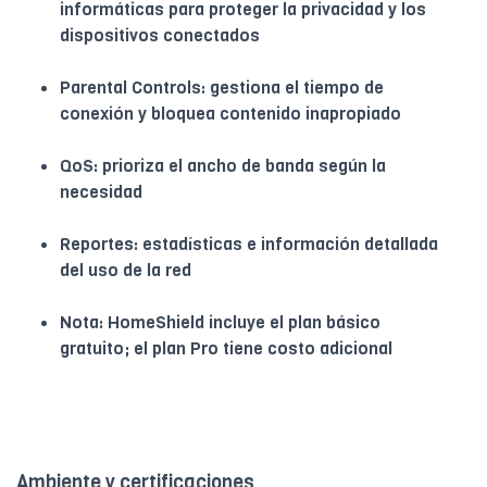
informáticas para proteger la privacidad y los
dispositivos conectados
Parental Controls: gestiona el tiempo de
conexión y bloquea contenido inapropiado
QoS: prioriza el ancho de banda según la
necesidad
Reportes: estadísticas e información detallada
del uso de la red
Nota: HomeShield incluye el plan básico
gratuito; el plan Pro tiene costo adicional
Ambiente y certificaciones