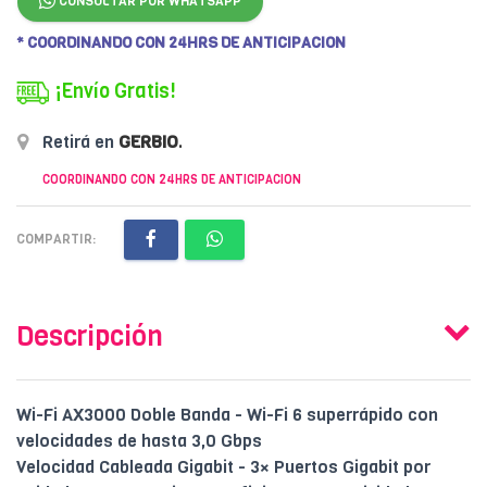
CONSULTAR POR WHATSAPP
* COORDINANDO CON 24HRS DE ANTICIPACION
¡Envío Gratis!
Retirá en
GERBIO
.
COORDINANDO CON 24HRS DE ANTICIPACION
COMPARTIR:
Descripción
Wi-Fi AX3000 Doble Banda - Wi-Fi 6 superrápido con
velocidades de hasta 3,0 Gbps
Velocidad Cableada Gigabit - 3× Puertos Gigabit por