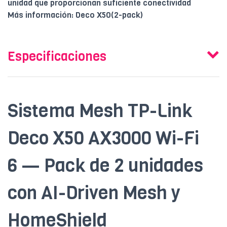
unidad que proporcionan suficiente conectividad
Más información: Deco X50(2-pack)
Especificaciones
Sistema Mesh TP-Link
Deco X50 AX3000 Wi-Fi
6 — Pack de 2 unidades
con AI-Driven Mesh y
HomeShield