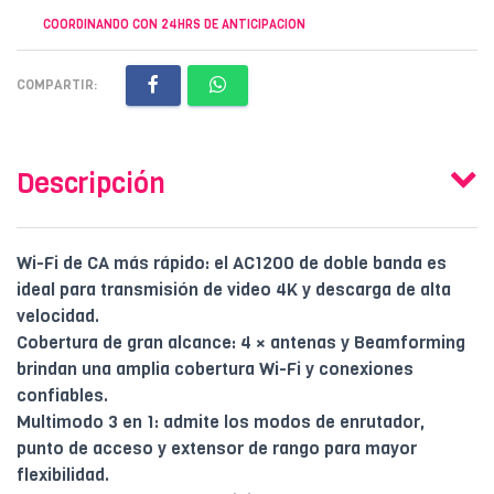
COORDINANDO CON 24HRS DE ANTICIPACION
COMPARTIR:
Descripción
Wi-Fi de CA más rápido: el AC1200 de doble banda es
ideal para transmisión de video 4K y descarga de alta
velocidad.
Cobertura de gran alcance: 4 × antenas y Beamforming
brindan una amplia cobertura Wi-Fi y conexiones
confiables.
Multimodo 3 en 1: admite los modos de enrutador,
punto de acceso y extensor de rango para mayor
flexibilidad.