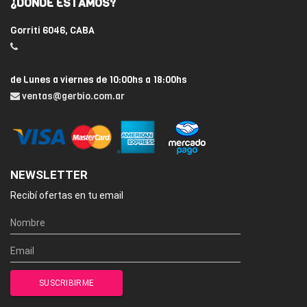
¿DÓNDE ESTAMOS?
Gorriti 6046, CABA
de Lunes a viernes de 10:00hs a 18:00hs
ventas@gerbio.com.ar
NEWSLETTER
Recibí ofertas en tu email