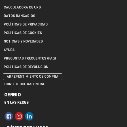
CALCULADORA DE UPS
DATOS BANCARIOS
POLÍTICAS DE PRIVACIDAD
POLÍTICAS DE COOKIES
NOTICIAS Y NOVEDADES
AYUDA
PREGUNTAS FRECUENTES (FAQ)
POLÍTICAS DE DEVOLUCIÓN
ARREPENTIMIENTO DE COMPRA
LIBRO DE QUEJAS ONLINE
GERBIO
EN LAS REDES