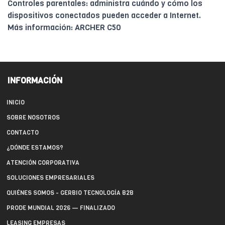
Controles parentales: administra cuándo y cómo los
dispositivos conectados pueden acceder a Internet.
Más información: ARCHER C50
INFORMACIÓN
INICIO
SOBRE NOSOTROS
CONTACTO
¿DÓNDE ESTAMOS?
ATENCIÓN CORPORATIVA
SOLUCIONES EMPRESARIALES
QUIÉNES SOMOS - GERBIO TECNOLOGÍA B2B
PRODE MUNDIAL 2026 — FINALIZADO
LEASING EMPRESAS