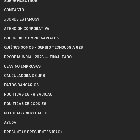
SOBRE NOSOTROS
CONTACTO
¿DÓNDE ESTAMOS?
ATENCIÓN CORPORATIVA
SOLUCIONES EMPRESARIALES
QUIÉNES SOMOS - GERBIO TECNOLOGÍA B2B
PRODE MUNDIAL 2026 — FINALIZADO
LEASING EMPRESAS
CALCULADORA DE UPS
DATOS BANCARIOS
POLÍTICAS DE PRIVACIDAD
POLÍTICAS DE COOKIES
NOTICIAS Y NOVEDADES
AYUDA
PREGUNTAS FRECUENTES (FAQ)