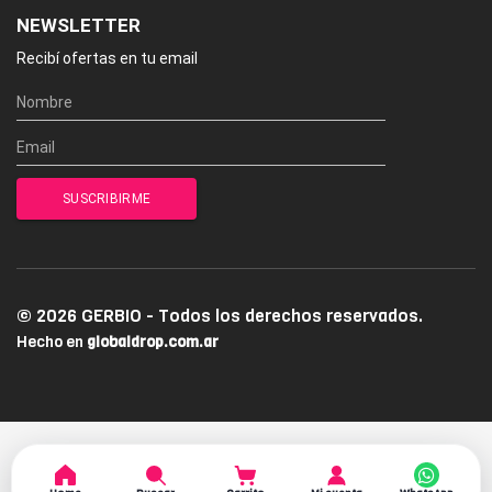
NEWSLETTER
Recibí ofertas en tu email
© 2026 GERBIO - Todos los derechos reservados.
Hecho en
globaldrop.com.ar