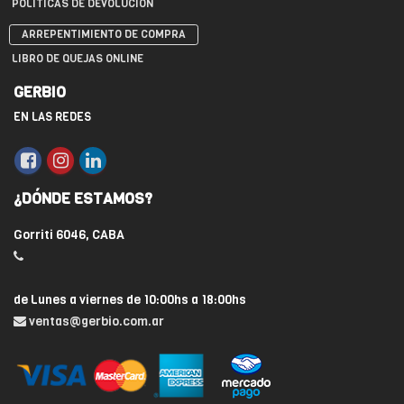
POLÍTICAS DE DEVOLUCIÓN
ARREPENTIMIENTO DE COMPRA
LIBRO DE QUEJAS ONLINE
GERBIO
EN LAS REDES
¿DÓNDE ESTAMOS?
Gorriti 6046, CABA
de Lunes a viernes de 10:00hs a 18:00hs
ventas@gerbio.com.ar