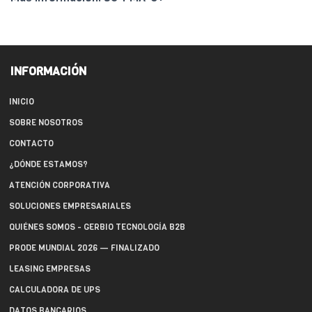
INFORMACIÓN
INICIO
SOBRE NOSOTROS
CONTACTO
¿DÓNDE ESTAMOS?
ATENCIÓN CORPORATIVA
SOLUCIONES EMPRESARIALES
QUIÉNES SOMOS - GERBIO TECNOLOGÍA B2B
PRODE MUNDIAL 2026 — FINALIZADO
LEASING EMPRESAS
CALCULADORA DE UPS
DATOS BANCARIOS