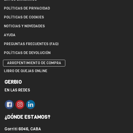
POLÍTICAS DE PRIVACIDAD
POLÍTICAS DE COOKIES
NOTICIAS Y NOVEDADES
AYUDA
PREGUNTAS FRECUENTES (FAQ)
POLÍTICAS DE DEVOLUCIÓN
ARREPENTIMIENTO DE COMPRA
LIBRO DE QUEJAS ONLINE
GERBIO
EN LAS REDES
¿DÓNDE ESTAMOS?
Gorriti 6046, CABA