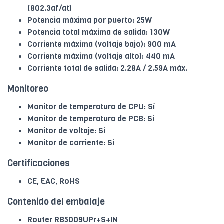
(802.3af/at)
Potencia máxima por puerto: 25W
Potencia total máxima de salida: 130W
Corriente máxima (voltaje bajo): 900 mA
Corriente máxima (voltaje alto): 440 mA
Corriente total de salida: 2.28A / 2.59A máx.
Monitoreo
Monitor de temperatura de CPU: Sí
Monitor de temperatura de PCB: Sí
Monitor de voltaje: Sí
Monitor de corriente: Sí
Certificaciones
CE, EAC, RoHS
Contenido del embalaje
Router RB5009UPr+S+IN