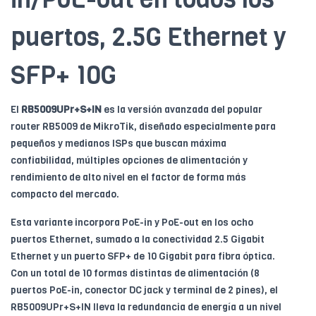
puertos, 2.5G Ethernet y
SFP+ 10G
El
RB5009UPr+S+IN
es la versión avanzada del popular
router RB5009 de MikroTik, diseñado especialmente para
pequeños y medianos ISPs que buscan máxima
confiabilidad, múltiples opciones de alimentación y
rendimiento de alto nivel en el factor de forma más
compacto del mercado.
Esta variante incorpora PoE-in y PoE-out en los ocho
puertos Ethernet, sumado a la conectividad 2.5 Gigabit
Ethernet y un puerto SFP+ de 10 Gigabit para fibra óptica.
Con un total de 10 formas distintas de alimentación (8
puertos PoE-in, conector DC jack y terminal de 2 pines), el
RB5009UPr+S+IN lleva la redundancia de energía a un nivel