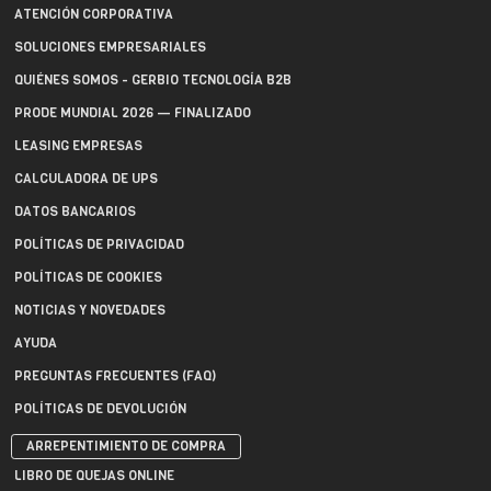
ATENCIÓN CORPORATIVA
SOLUCIONES EMPRESARIALES
QUIÉNES SOMOS - GERBIO TECNOLOGÍA B2B
PRODE MUNDIAL 2026 — FINALIZADO
LEASING EMPRESAS
CALCULADORA DE UPS
DATOS BANCARIOS
POLÍTICAS DE PRIVACIDAD
POLÍTICAS DE COOKIES
NOTICIAS Y NOVEDADES
AYUDA
PREGUNTAS FRECUENTES (FAQ)
POLÍTICAS DE DEVOLUCIÓN
ARREPENTIMIENTO DE COMPRA
LIBRO DE QUEJAS ONLINE