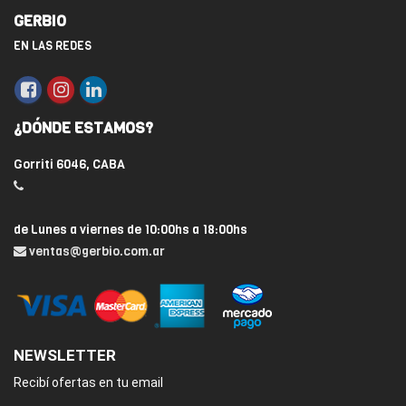
GERBIO
EN LAS REDES
¿DÓNDE ESTAMOS?
Gorriti 6046, CABA
de Lunes a viernes de 10:00hs a 18:00hs
ventas@gerbio.com.ar
NEWSLETTER
Recibí ofertas en tu email