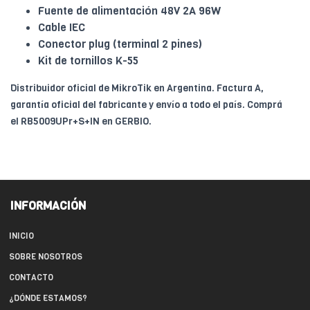
Fuente de alimentación 48V 2A 96W
Cable IEC
Conector plug (terminal 2 pines)
Kit de tornillos K-55
Distribuidor oficial de MikroTik en Argentina. Factura A,
garantía oficial del fabricante y envío a todo el país. Comprá
el RB5009UPr+S+IN en GERBIO.
INFORMACIÓN
INICIO
SOBRE NOSOTROS
CONTACTO
¿DÓNDE ESTAMOS?