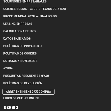
SOLUCIONES EMPRESARIALES
QUIÉNES SOMOS - GERBIO TECNOLOGÍA B2B
PRODE MUNDIAL 2026 — FINALIZADO
LEASING EMPRESAS
CALCULADORA DE UPS
DATOS BANCARIOS
POLÍTICAS DE PRIVACIDAD
POLÍTICAS DE COOKIES
NOTICIAS Y NOVEDADES
AYUDA
PREGUNTAS FRECUENTES (FAQ)
POLÍTICAS DE DEVOLUCIÓN
ARREPENTIMIENTO DE COMPRA
LIBRO DE QUEJAS ONLINE
GERBIO