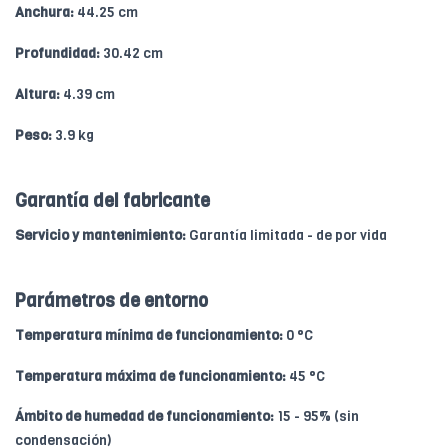
Anchura:
44.25 cm
Profundidad:
30.42 cm
Altura:
4.39 cm
Peso:
3.9 kg
Garantía del fabricante
Servicio y mantenimiento:
Garantía limitada - de por vida
Parámetros de entorno
Temperatura mínima de funcionamiento:
0 °C
Temperatura máxima de funcionamiento:
45 °C
Ámbito de humedad de funcionamiento:
15 - 95% (sin
condensación)