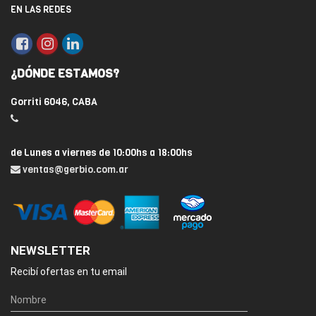
EN LAS REDES
¿DÓNDE ESTAMOS?
Gorriti 6046, CABA
de Lunes a viernes de 10:00hs a 18:00hs
ventas@gerbio.com.ar
NEWSLETTER
Recibí ofertas en tu email