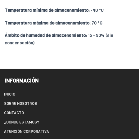
Temperatura mínima de almacenamiento:
-40 °C
Temperatura máxima de almacenamiento:
70 °C
Ámbito de humedad de almacenamiento:
15 - 90% (sin
condensación)
INFORMACIÓN
INICIO
SOBRE NOSOTROS
CONTACTO
¿DÓNDE ESTAMOS?
ATENCIÓN CORPORATIVA