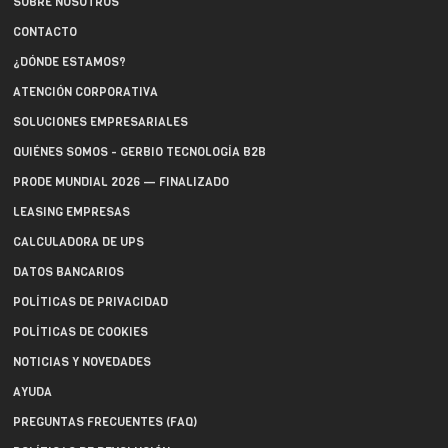
SOBRE NOSOTROS
CONTACTO
¿DÓNDE ESTAMOS?
ATENCIÓN CORPORATIVA
SOLUCIONES EMPRESARIALES
QUIÉNES SOMOS - GERBIO TECNOLOGÍA B2B
PRODE MUNDIAL 2026 — FINALIZADO
LEASING EMPRESAS
CALCULADORA DE UPS
DATOS BANCARIOS
POLÍTICAS DE PRIVACIDAD
POLÍTICAS DE COOKIES
NOTICIAS Y NOVEDADES
AYUDA
PREGUNTAS FRECUENTES (FAQ)