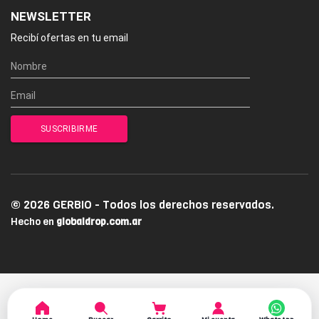
NEWSLETTER
Recibí ofertas en tu email
© 2026 GERBIO - Todos los derechos reservados.
Hecho en
globaldrop.com.ar