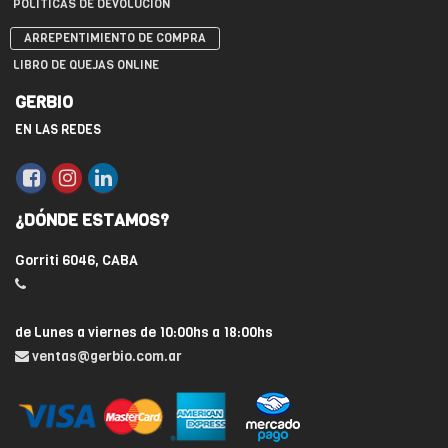
POLÍTICAS DE DEVOLUCIÓN
ARREPENTIMIENTO DE COMPRA
LIBRO DE QUEJAS ONLINE
GERBIO
EN LAS REDES
¿DÓNDE ESTAMOS?
Gorriti 6046, CABA
de Lunes a viernes de 10:00hs a 18:00hs
ventas@gerbio.com.ar