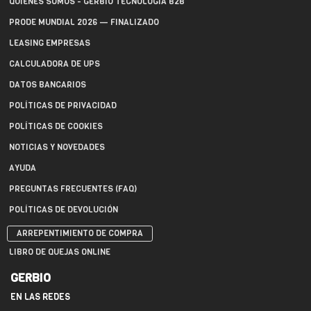
QUIÉNES SOMOS - GERBIO TECNOLOGÍA B2B
PRODE MUNDIAL 2026 — FINALIZADO
LEASING EMPRESAS
CALCULADORA DE UPS
DATOS BANCARIOS
POLÍTICAS DE PRIVACIDAD
POLÍTICAS DE COOKIES
NOTICIAS Y NOVEDADES
AYUDA
PREGUNTAS FRECUENTES (FAQ)
POLÍTICAS DE DEVOLUCIÓN
ARREPENTIMIENTO DE COMPRA
LIBRO DE QUEJAS ONLINE
GERBIO
EN LAS REDES