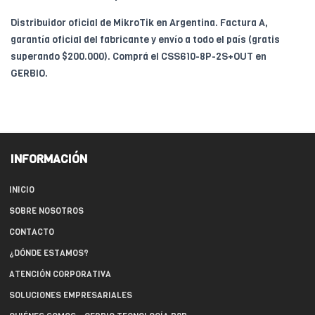
Distribuidor oficial de MikroTik en Argentina. Factura A,
garantía oficial del fabricante y envío a todo el país (gratis
superando $200.000). Comprá el CSS610-8P-2S+OUT en
GERBIO.
INFORMACIÓN
INICIO
SOBRE NOSOTROS
CONTACTO
¿DÓNDE ESTAMOS?
ATENCIÓN CORPORATIVA
SOLUCIONES EMPRESARIALES