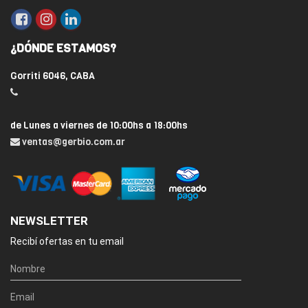
¿DÓNDE ESTAMOS?
Gorriti 6046, CABA
de Lunes a viernes de 10:00hs a 18:00hs
ventas@gerbio.com.ar
NEWSLETTER
Recibí ofertas en tu email