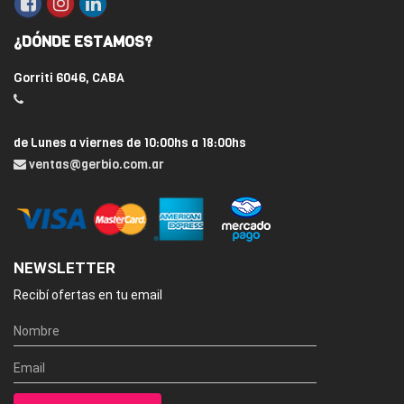
¿DÓNDE ESTAMOS?
Gorriti 6046, CABA
de Lunes a viernes de 10:00hs a 18:00hs
ventas@gerbio.com.ar
NEWSLETTER
Recibí ofertas en tu email