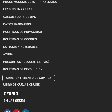
PRODE MUNDIAL 2026 — FINALIZADO
LEASING EMPRESAS
CALCULADORA DE UPS
DATOS BANCARIOS
POLÍTICAS DE PRIVACIDAD
POLÍTICAS DE COOKIES
NOTICIAS Y NOVEDADES
AYUDA
PREGUNTAS FRECUENTES (FAQ)
POLÍTICAS DE DEVOLUCIÓN
ARREPENTIMIENTO DE COMPRA
LIBRO DE QUEJAS ONLINE
GERBIO
EN LAS REDES