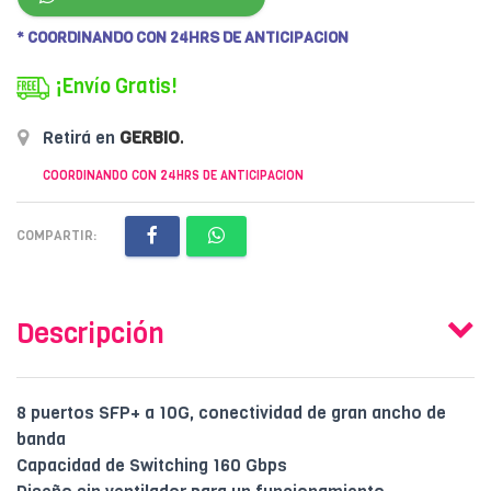
* COORDINANDO CON 24HRS DE ANTICIPACION
¡Envío Gratis!
Retirá en
GERBIO
.
COORDINANDO CON 24HRS DE ANTICIPACION
COMPARTIR:
Descripción
8 puertos SFP+ a 10G, conectividad de gran ancho de
banda
Capacidad de Switching 160 Gbps