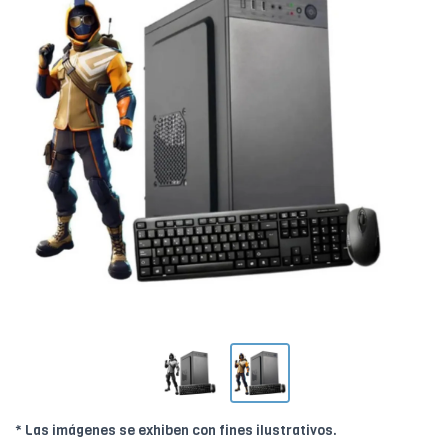
* Las imágenes se exhiben con fines ilustrativos.