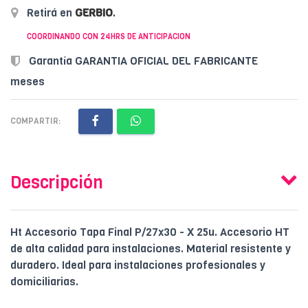
Retirá en
GERBIO
.
COORDINANDO CON 24HRS DE ANTICIPACION
Garantía GARANTIA OFICIAL DEL FABRICANTE
meses
COMPARTIR:
Descripción
Ht Accesorio Tapa Final P/27x30 - X 25u. Accesorio HT
de alta calidad para instalaciones. Material resistente y
duradero. Ideal para instalaciones profesionales y
domiciliarias.