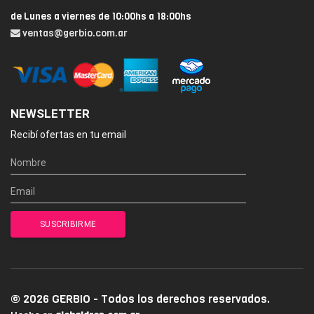
de Lunes a viernes de 10:00hs a 18:00hs
ventas@gerbio.com.ar
NEWSLETTER
Recibí ofertas en tu email
© 2026 GERBIO - Todos los derechos reservados.