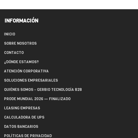
INFORMACIÓN
INICIO
SOBRE NOSOTROS
CONTACTO
¿DÓNDE ESTAMOS?
ATENCIÓN CORPORATIVA
SOLUCIONES EMPRESARIALES
QUIÉNES SOMOS - GERBIO TECNOLOGÍA B2B
PRODE MUNDIAL 2026 — FINALIZADO
LEASING EMPRESAS
CALCULADORA DE UPS
DATOS BANCARIOS
POLÍTICAS DE PRIVACIDAD