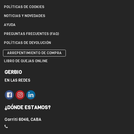
POLÍTICAS DE COOKIES
NOTICIAS Y NOVEDADES
AYUDA
PREGUNTAS FRECUENTES (FAQ)
POLÍTICAS DE DEVOLUCIÓN
ARREPENTIMIENTO DE COMPRA
LIBRO DE QUEJAS ONLINE
GERBIO
EN LAS REDES
¿DÓNDE ESTAMOS?
Gorriti 6046, CABA