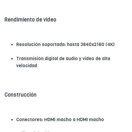
Rendimiento de video
Resolución soportada: hasta 3840x2160 (4K)
Transmisión digital de audio y video de alta
velocidad
Construcción
Conectores: HDMI macho a HDMI macho