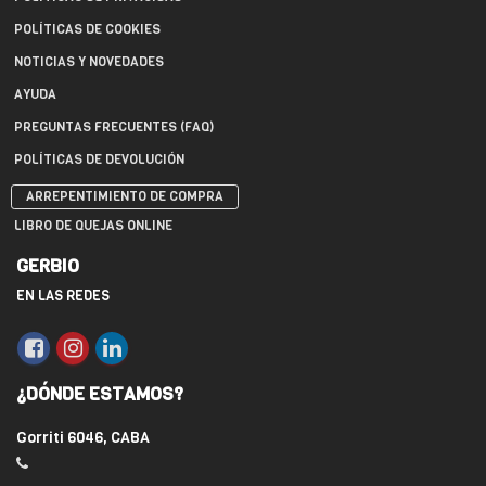
POLÍTICAS DE COOKIES
NOTICIAS Y NOVEDADES
AYUDA
PREGUNTAS FRECUENTES (FAQ)
POLÍTICAS DE DEVOLUCIÓN
ARREPENTIMIENTO DE COMPRA
LIBRO DE QUEJAS ONLINE
GERBIO
EN LAS REDES
¿DÓNDE ESTAMOS?
Gorriti 6046, CABA