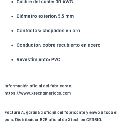
Calibre del cable: 30 AWG
Diámetro exterior: 5,5 mm
Contactos: chapados en oro
Conductor: cobre recubierto en acero
Revestimiento: PVC
Información oficial del fabricante:
https://www.xtechamericas.com
Factura A, garantía oficial del fabricante y envío a todo el
país. Distribuidor B2B oficial de Xtech en GERBIO.