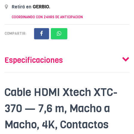
Retirá en
GERBIO
.
COORDINANDO CON 24HRS DE ANTICIPACION
COMPARTIR:
Especificaciones
Cable HDMI Xtech XTC-
370 — 7,6 m, Macho a
Macho, 4K, Contactos