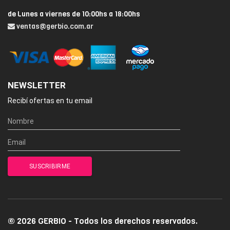
de Lunes a viernes de 10:00hs a 18:00hs
ventas@gerbio.com.ar
NEWSLETTER
Recibí ofertas en tu email
© 2026 GERBIO - Todos los derechos reservados.