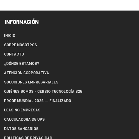
INFORMACIÓN
INICIO
SOBRE NOSOTROS
CONTACTO
¿DÓNDE ESTAMOS?
ATENCIÓN CORPORATIVA
SOLUCIONES EMPRESARIALES
QUIÉNES SOMOS - GERBIO TECNOLOGÍA B2B
PRODE MUNDIAL 2026 — FINALIZADO
LEASING EMPRESAS
CALCULADORA DE UPS
DATOS BANCARIOS
POLÍTICAS DE PRIVACIDAD