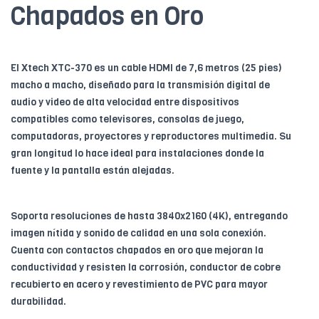
Chapados en Oro
El Xtech XTC-370 es un cable HDMI de 7,6 metros (25 pies)
macho a macho, diseñado para la transmisión digital de
audio y video de alta velocidad entre dispositivos
compatibles como televisores, consolas de juego,
computadoras, proyectores y reproductores multimedia. Su
gran longitud lo hace ideal para instalaciones donde la
fuente y la pantalla están alejadas.
Soporta resoluciones de hasta 3840x2160 (4K), entregando
imagen nítida y sonido de calidad en una sola conexión.
Cuenta con contactos chapados en oro que mejoran la
conductividad y resisten la corrosión, conductor de cobre
recubierto en acero y revestimiento de PVC para mayor
durabilidad.