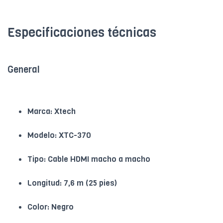
Especificaciones técnicas
General
Marca: Xtech
Modelo: XTC-370
Tipo: Cable HDMI macho a macho
Longitud: 7,6 m (25 pies)
Color: Negro