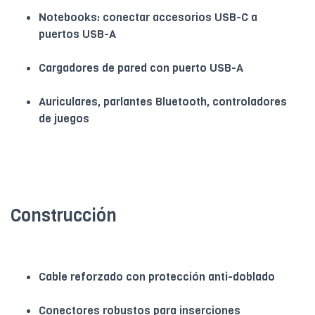
Notebooks: conectar accesorios USB-C a
puertos USB-A
Cargadores de pared con puerto USB-A
Auriculares, parlantes Bluetooth, controladores
de juegos
Construcción
Cable reforzado con protección anti-doblado
Conectores robustos para inserciones