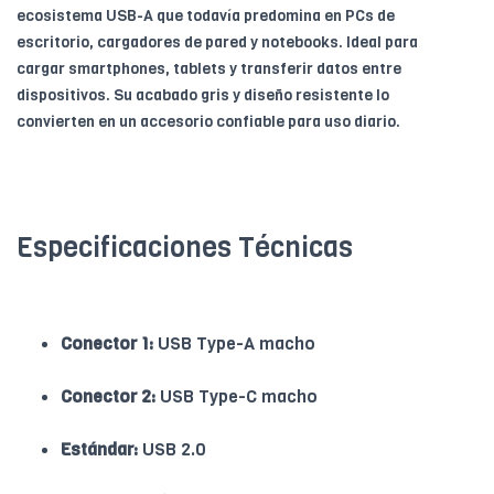
ecosistema USB-A que todavía predomina en PCs de
escritorio, cargadores de pared y notebooks. Ideal para
cargar smartphones, tablets y transferir datos entre
dispositivos. Su acabado gris y diseño resistente lo
convierten en un accesorio confiable para uso diario.
Especificaciones Técnicas
Conector 1:
USB Type-A macho
Conector 2:
USB Type-C macho
Estándar:
USB 2.0