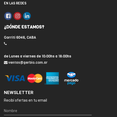
EN LAS REDES
¿DÓNDE ESTAMOS?
Gorriti 6046, CABA
de Lunes a viernes de 10:00hs a 18:00hs
ventas@gerbio.com.ar
NEWSLETTER
Recibí ofertas en tu email