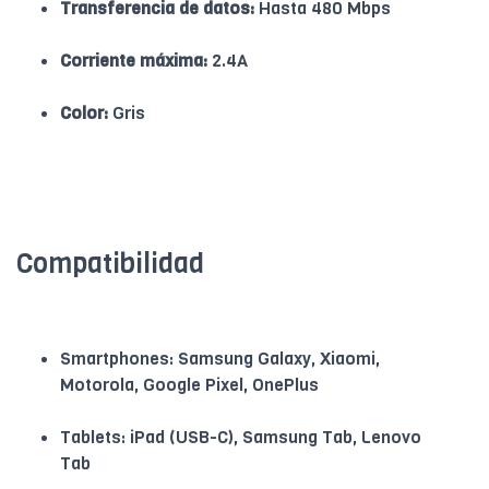
Transferencia de datos:
Hasta 480 Mbps
Corriente máxima:
2.4A
Color:
Gris
Compatibilidad
Smartphones: Samsung Galaxy, Xiaomi,
Motorola, Google Pixel, OnePlus
Tablets: iPad (USB-C), Samsung Tab, Lenovo
Tab