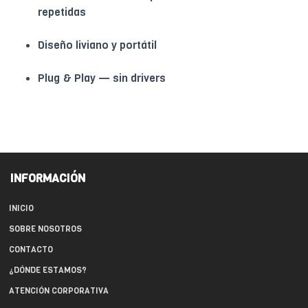
repetidas
Diseño liviano y portátil
Plug & Play — sin drivers
INFORMACIÓN
INICIO
SOBRE NOSOTROS
CONTACTO
¿DÓNDE ESTAMOS?
ATENCIÓN CORPORATIVA