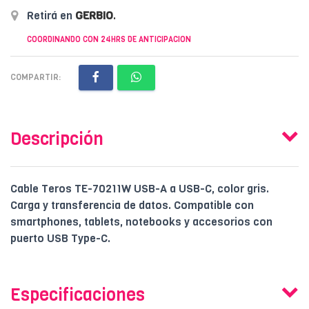
Retirá en
GERBIO
.
COORDINANDO CON 24HRS DE ANTICIPACION
COMPARTIR:
Descripción
Cable Teros TE-70211W USB-A a USB-C, color gris.
Carga y transferencia de datos. Compatible con
smartphones, tablets, notebooks y accesorios con
puerto USB Type-C.
Especificaciones