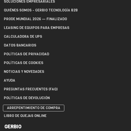
SOLUCIONES EMPRESARIALES
QUIÉNES SOMOS - GERBIO TECNOLOGÍA B2B
PRODE MUNDIAL 2026 — FINALIZADO
LEASING DE EQUIPOS PARA EMPRESAS
CALCULADORA DE UPS
DATOS BANCARIOS
POLÍTICAS DE PRIVACIDAD
POLÍTICAS DE COOKIES
NOTICIAS Y NOVEDADES
AYUDA
PREGUNTAS FRECUENTES (FAQ)
POLÍTICAS DE DEVOLUCIÓN
ARREPENTIMIENTO DE COMPRA
LIBRO DE QUEJAS ONLINE
GERBIO