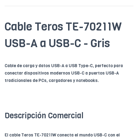
Cable Teros TE-70211W
USB-A a USB-C - Gris
Cable de carga y datos USB-A a USB Type-C, perfecto para
conectar dispositivos modernos USB-C a puertos USB-A
tradicionales de PCs, cargadores y notebooks.
Descripción Comercial
El cable Teros TE-70211W conecta el mundo USB-C con el