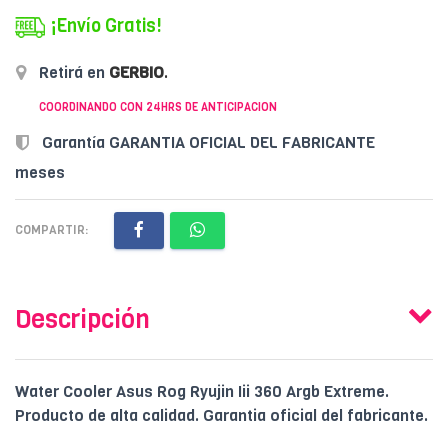
¡Envío Gratis!
Retirá en
GERBIO
.
COORDINANDO CON 24HRS DE ANTICIPACION
Garantía GARANTIA OFICIAL DEL FABRICANTE
meses
COMPARTIR:
Descripción
Water Cooler Asus Rog Ryujin Iii 360 Argb Extreme.
Producto de alta calidad. Garantia oficial del fabricante.