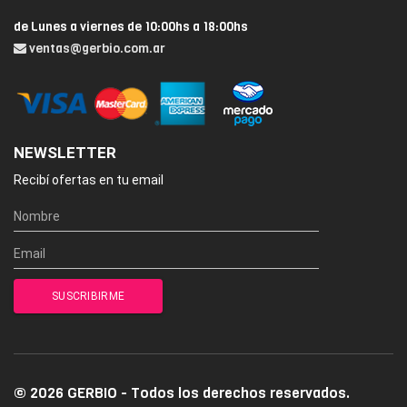
de Lunes a viernes de 10:00hs a 18:00hs
ventas@gerbio.com.ar
NEWSLETTER
Recibí ofertas en tu email
© 2026 GERBIO - Todos los derechos reservados.