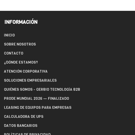
INFORMACIÓN
INICIO
SOBRE NOSOTROS
CONTACTO
¿DÓNDE ESTAMOS?
ATENCIÓN CORPORATIVA
SOLUCIONES EMPRESARIALES
QUIÉNES SOMOS - GERBIO TECNOLOGÍA B2B
PRODE MUNDIAL 2026 — FINALIZADO
LEASING DE EQUIPOS PARA EMPRESAS
CALCULADORA DE UPS
DATOS BANCARIOS
POLÍTICAS DE PRIVACIDAD