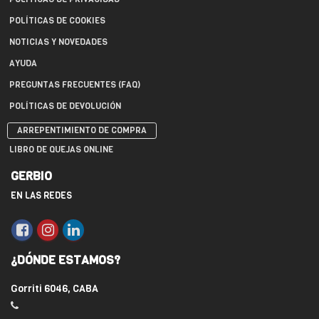
POLÍTICAS DE COOKIES
NOTICIAS Y NOVEDADES
AYUDA
PREGUNTAS FRECUENTES (FAQ)
POLÍTICAS DE DEVOLUCIÓN
ARREPENTIMIENTO DE COMPRA
LIBRO DE QUEJAS ONLINE
GERBIO
EN LAS REDES
¿DÓNDE ESTAMOS?
Gorriti 6046, CABA