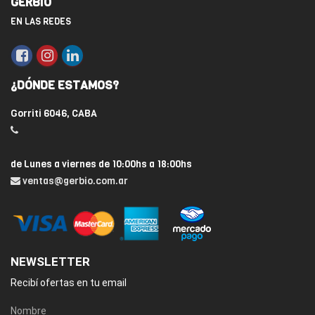
GERBIO
EN LAS REDES
¿DÓNDE ESTAMOS?
Gorriti 6046, CABA
de Lunes a viernes de 10:00hs a 18:00hs
ventas@gerbio.com.ar
NEWSLETTER
Recibí ofertas en tu email