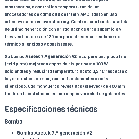
mantener bajo control las temperaturas de los
procesadores de gama alta de Intel y AMD, tanto en uso
intensivo como en overclocking. Combina una bomba Asetek
de última generación con un radiador de gran superficie y
tres ventiladores de 120 mm para ofrecer un rendimiento
térmico silencioso y consistente.
Su bomba
Asetek 7.ª generación V2
incorpora una placa fría
(cold plate) mejorada capaz de disipar hasta 100 W
adicionales y reducir la temperatura hasta 0,5 °C respecto a
la generación anterior, con un funcionamiento más
silencioso. Las mangueras revestidas (sleeved) de 400 mm
facilitan la instalación en una amplia variedad de gabinetes.
Especificaciones técnicas
Bomba
Bomba Asetek 7.ª generación V2