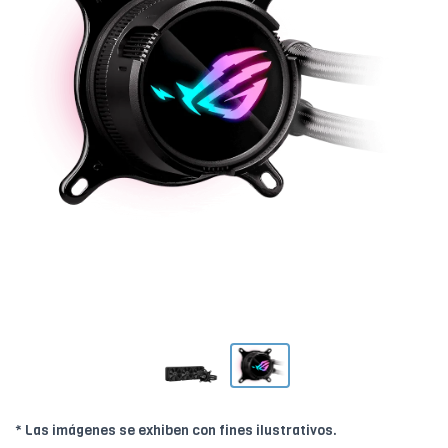
* Las imágenes se exhiben con fines ilustrativos.