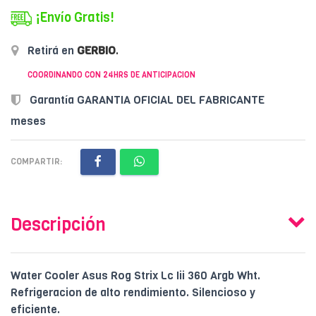
¡Envío Gratis!
Retirá en
GERBIO
.
COORDINANDO CON 24HRS DE ANTICIPACION
Garantía GARANTIA OFICIAL DEL FABRICANTE
meses
COMPARTIR:
Descripción
Water Cooler Asus Rog Strix Lc Iii 360 Argb Wht.
Refrigeracion de alto rendimiento. Silencioso y
eficiente.