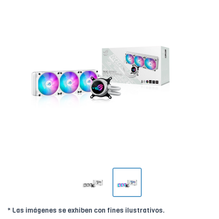
* Las imágenes se exhiben con fines ilustrativos.