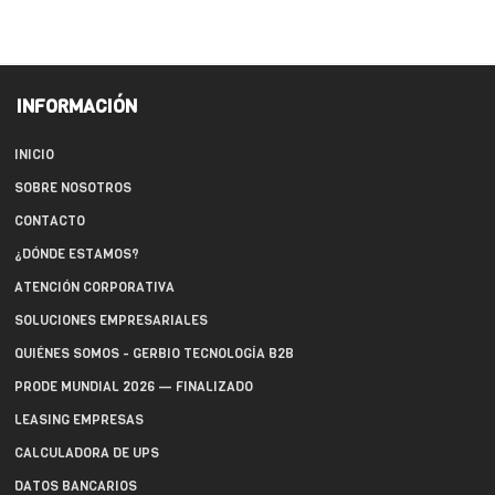
INFORMACIÓN
INICIO
SOBRE NOSOTROS
CONTACTO
¿DÓNDE ESTAMOS?
ATENCIÓN CORPORATIVA
SOLUCIONES EMPRESARIALES
QUIÉNES SOMOS - GERBIO TECNOLOGÍA B2B
PRODE MUNDIAL 2026 — FINALIZADO
LEASING EMPRESAS
CALCULADORA DE UPS
DATOS BANCARIOS