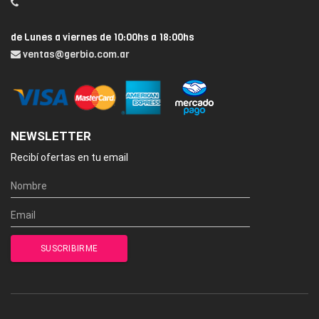
de Lunes a viernes de 10:00hs a 18:00hs
ventas@gerbio.com.ar
NEWSLETTER
Recibí ofertas en tu email