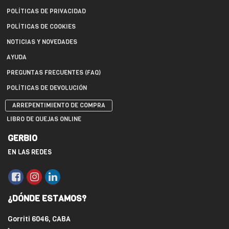
POLÍTICAS DE PRIVACIDAD
POLÍTICAS DE COOKIES
NOTICIAS Y NOVEDADES
AYUDA
PREGUNTAS FRECUENTES (FAQ)
POLÍTICAS DE DEVOLUCIÓN
ARREPENTIMIENTO DE COMPRA
LIBRO DE QUEJAS ONLINE
GERBIO
EN LAS REDES
¿DÓNDE ESTAMOS?
Gorriti 6046, CABA