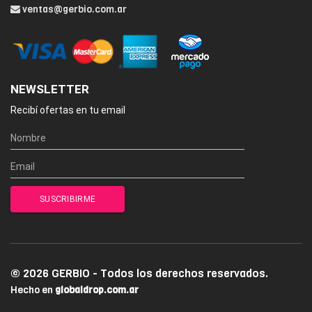
ventas@gerbio.com.ar
NEWSLETTER
Recibí ofertas en tu email
© 2026 GERBIO - Todos los derechos reservados.
Hecho en
globaldrop.com.ar