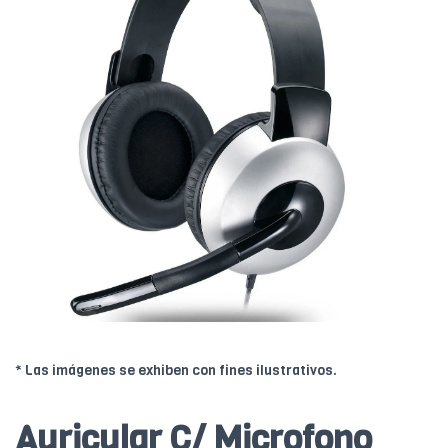
* Las imágenes se exhiben con fines ilustrativos.
Auricular C/ Microfono