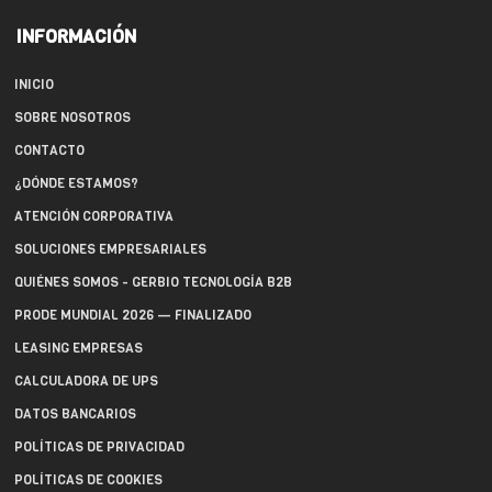
INFORMACIÓN
INICIO
SOBRE NOSOTROS
CONTACTO
¿DÓNDE ESTAMOS?
ATENCIÓN CORPORATIVA
SOLUCIONES EMPRESARIALES
QUIÉNES SOMOS - GERBIO TECNOLOGÍA B2B
PRODE MUNDIAL 2026 — FINALIZADO
LEASING EMPRESAS
CALCULADORA DE UPS
DATOS BANCARIOS
POLÍTICAS DE PRIVACIDAD
POLÍTICAS DE COOKIES