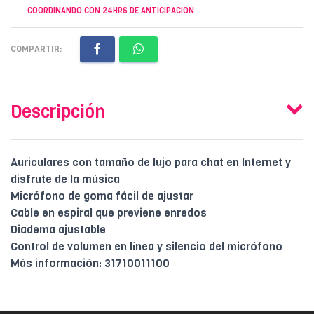
COORDINANDO CON 24HRS DE ANTICIPACION
COMPARTIR:
Descripción
Auriculares con tamaño de lujo para chat en Internet y
disfrute de la música
Micrófono de goma fácil de ajustar
Cable en espiral que previene enredos
Diadema ajustable
Control de volumen en línea y silencio del micrófono
Más información: 31710011100