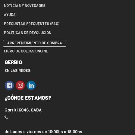
NOTICIAS Y NOVEDADES
AYUDA
PREGUNTAS FRECUENTES (FAQ)
POLÍTICAS DE DEVOLUCIÓN
ARREPENTIMIENTO DE COMPRA
LIBRO DE QUEJAS ONLINE
GERBIO
EN LAS REDES
¿DÓNDE ESTAMOS?
Gorriti 6046, CABA
de Lunes a viernes de 10:00hs a 18:00hs