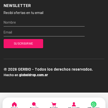
NEWSLETTER
Recibí ofertas en tu email
© 2026 GERBIO - Todos los derechos reservados.
Hecho en
globaldrop.com.ar