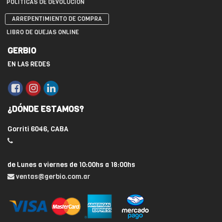
POLÍTICAS DE DEVOLUCIÓN
ARREPENTIMIENTO DE COMPRA
LIBRO DE QUEJAS ONLINE
GERBIO
EN LAS REDES
¿DÓNDE ESTAMOS?
Gorriti 6046, CABA
de Lunes a viernes de 10:00hs a 18:00hs
ventas@gerbio.com.ar