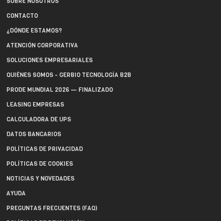
SOBRE NOSOTROS
CONTACTO
¿DÓNDE ESTAMOS?
ATENCIÓN CORPORATIVA
SOLUCIONES EMPRESARIALES
QUIÉNES SOMOS - GERBIO TECNOLOGÍA B2B
PRODE MUNDIAL 2026 — FINALIZADO
LEASING EMPRESAS
CALCULADORA DE UPS
DATOS BANCARIOS
POLÍTICAS DE PRIVACIDAD
POLÍTICAS DE COOKIES
NOTICIAS Y NOVEDADES
AYUDA
PREGUNTAS FRECUENTES (FAQ)