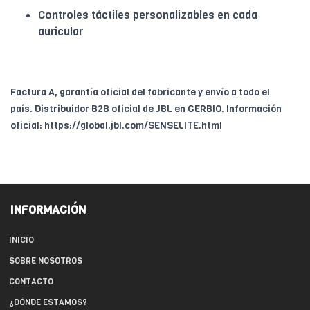
Controles táctiles personalizables en cada
auricular
Factura A, garantía oficial del fabricante y envío a todo el
país. Distribuidor B2B oficial de JBL en GERBIO. Información
oficial: https://global.jbl.com/SENSELITE.html
INFORMACIÓN
INICIO
SOBRE NOSOTROS
CONTACTO
¿DÓNDE ESTAMOS?