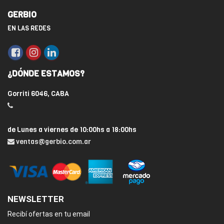
GERBIO
EN LAS REDES
¿DÓNDE ESTAMOS?
Gorriti 6046, CABA
de Lunes a viernes de 10:00hs a 18:00hs
ventas@gerbio.com.ar
NEWSLETTER
Recibí ofertas en tu email