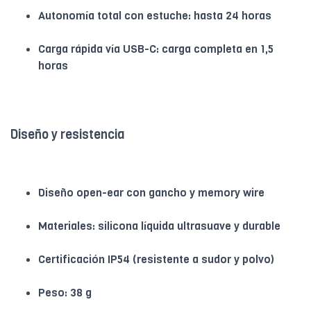
Autonomía total con estuche: hasta 24 horas
Carga rápida vía USB-C: carga completa en 1,5
horas
Diseño y resistencia
Diseño open-ear con gancho y memory wire
Materiales: silicona líquida ultrasuave y durable
Certificación IP54 (resistente a sudor y polvo)
Peso: 38 g