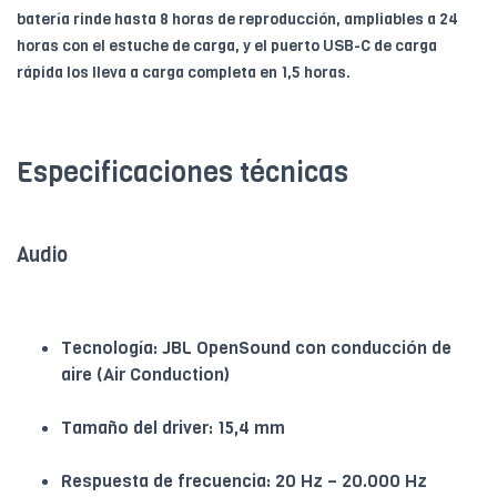
batería rinde hasta 8 horas de reproducción, ampliables a 24
horas con el estuche de carga, y el puerto USB-C de carga
rápida los lleva a carga completa en 1,5 horas.
Especificaciones técnicas
Audio
Tecnología: JBL OpenSound con conducción de
aire (Air Conduction)
Tamaño del driver: 15,4 mm
Respuesta de frecuencia: 20 Hz – 20.000 Hz