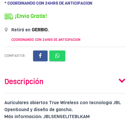
* COORDINANDO CON 24HRS DE ANTICIPACION
¡Envío Gratis!
Retirá en
GERBIO
.
COORDINANDO CON 24HRS DE ANTICIPACION
COMPARTIR:
Descripción
Auriculares abiertos True Wireless con tecnología JBL
OpenSound y diseño de gancho.
Más información: JBLSENSELITEBLKAM