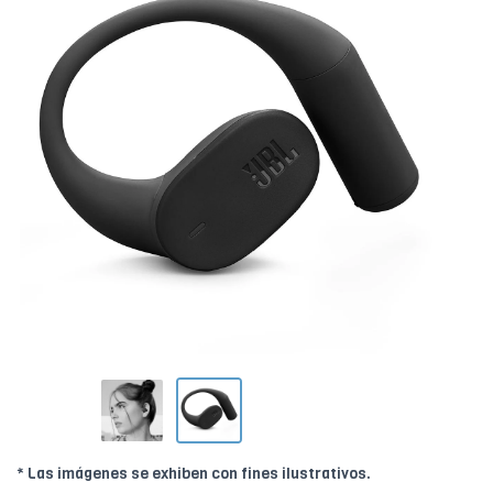
* Las imágenes se exhiben con fines ilustrativos.