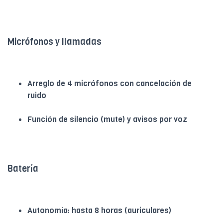
Micrófonos y llamadas
Arreglo de 4 micrófonos con cancelación de
ruido
Función de silencio (mute) y avisos por voz
Batería
Autonomía: hasta 8 horas (auriculares)