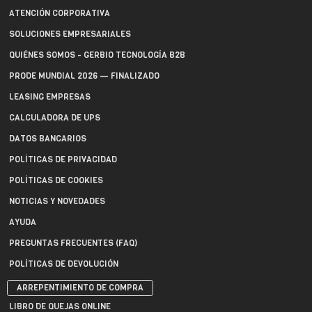
ATENCIÓN CORPORATIVA
SOLUCIONES EMPRESARIALES
QUIÉNES SOMOS - GERBIO TECNOLOGÍA B2B
PRODE MUNDIAL 2026 — FINALIZADO
LEASING EMPRESAS
CALCULADORA DE UPS
DATOS BANCARIOS
POLÍTICAS DE PRIVACIDAD
POLÍTICAS DE COOKIES
NOTICIAS Y NOVEDADES
AYUDA
PREGUNTAS FRECUENTES (FAQ)
POLÍTICAS DE DEVOLUCIÓN
ARREPENTIMIENTO DE COMPRA
LIBRO DE QUEJAS ONLINE