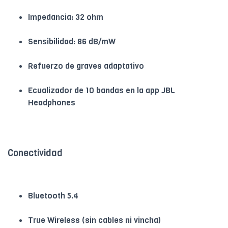
Impedancia: 32 ohm
Sensibilidad: 86 dB/mW
Refuerzo de graves adaptativo
Ecualizador de 10 bandas en la app JBL
Headphones
Conectividad
Bluetooth 5.4
True Wireless (sin cables ni vincha)