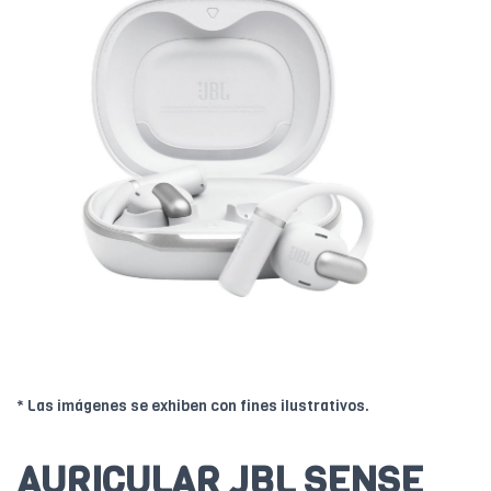
* Las imágenes se exhiben con fines ilustrativos.
AURICULAR JBL SENSE