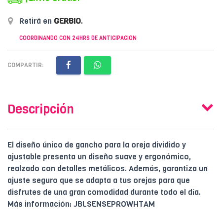
Retirá en
GERBIO
.
COORDINANDO CON 24HRS DE ANTICIPACION
COMPARTIR:
Descripción
El diseño único de gancho para la oreja dividido y
ajustable presenta un diseño suave y ergonómico,
realzado con detalles metálicos. Además, garantiza un
ajuste seguro que se adapta a tus orejas para que
disfrutes de una gran comodidad durante todo el día.
Más información: JBLSENSEPROWHTAM