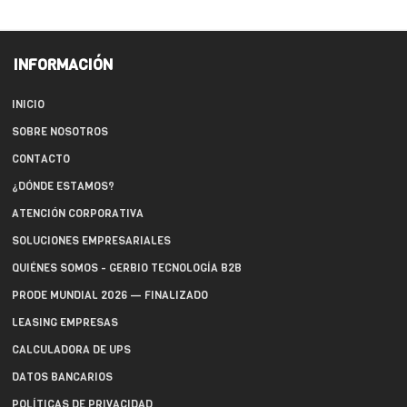
INFORMACIÓN
INICIO
SOBRE NOSOTROS
CONTACTO
¿DÓNDE ESTAMOS?
ATENCIÓN CORPORATIVA
SOLUCIONES EMPRESARIALES
QUIÉNES SOMOS - GERBIO TECNOLOGÍA B2B
PRODE MUNDIAL 2026 — FINALIZADO
LEASING EMPRESAS
CALCULADORA DE UPS
DATOS BANCARIOS
POLÍTICAS DE PRIVACIDAD