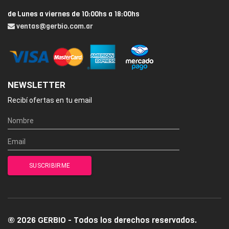
de Lunes a viernes de 10:00hs a 18:00hs
ventas@gerbio.com.ar
NEWSLETTER
Recibí ofertas en tu email
© 2026 GERBIO - Todos los derechos reservados.