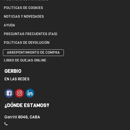
POLÍTICAS DE COOKIES
NOTICIAS Y NOVEDADES
AYUDA
PREGUNTAS FRECUENTES (FAQ)
POLÍTICAS DE DEVOLUCIÓN
ARREPENTIMIENTO DE COMPRA
LIBRO DE QUEJAS ONLINE
GERBIO
EN LAS REDES
¿DÓNDE ESTAMOS?
Gorriti 6046, CABA