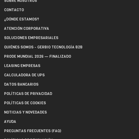
SOBRE NOSOTROS
CONTACTO
¿DÓNDE ESTAMOS?
ATENCIÓN CORPORATIVA
SOLUCIONES EMPRESARIALES
QUIÉNES SOMOS - GERBIO TECNOLOGÍA B2B
PRODE MUNDIAL 2026 — FINALIZADO
LEASING EMPRESAS
CALCULADORA DE UPS
DATOS BANCARIOS
POLÍTICAS DE PRIVACIDAD
POLÍTICAS DE COOKIES
NOTICIAS Y NOVEDADES
AYUDA
PREGUNTAS FRECUENTES (FAQ)