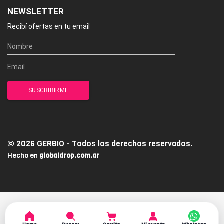
NEWSLETTER
Recibí ofertas en tu email
© 2026 GERBIO - Todos los derechos reservados.
Hecho en
globaldrop.com.ar