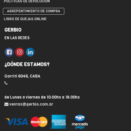
POLÍTICAS DE DEVOLUCIÓN
ARREPENTIMIENTO DE COMPRA
LIBRO DE QUEJAS ONLINE
GERBIO
EN LAS REDES
¿DÓNDE ESTAMOS?
Gorriti 6046, CABA
de Lunes a viernes de 10:00hs a 18:00hs
ventas@gerbio.com.ar