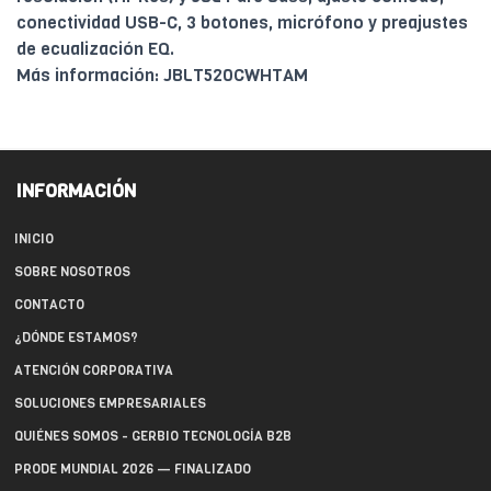
conectividad USB-C, 3 botones, micrófono y preajustes
de ecualización EQ.
Más información: JBLT520CWHTAM
INFORMACIÓN
INICIO
SOBRE NOSOTROS
CONTACTO
¿DÓNDE ESTAMOS?
ATENCIÓN CORPORATIVA
SOLUCIONES EMPRESARIALES
QUIÉNES SOMOS - GERBIO TECNOLOGÍA B2B
PRODE MUNDIAL 2026 — FINALIZADO