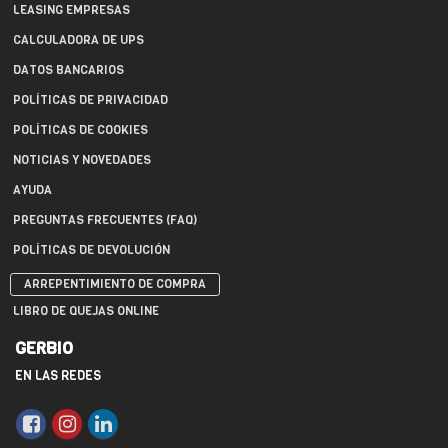
LEASING EMPRESAS
CALCULADORA DE UPS
DATOS BANCARIOS
POLÍTICAS DE PRIVACIDAD
POLÍTICAS DE COOKIES
NOTICIAS Y NOVEDADES
AYUDA
PREGUNTAS FRECUENTES (FAQ)
POLÍTICAS DE DEVOLUCIÓN
ARREPENTIMIENTO DE COMPRA
LIBRO DE QUEJAS ONLINE
GERBIO
EN LAS REDES