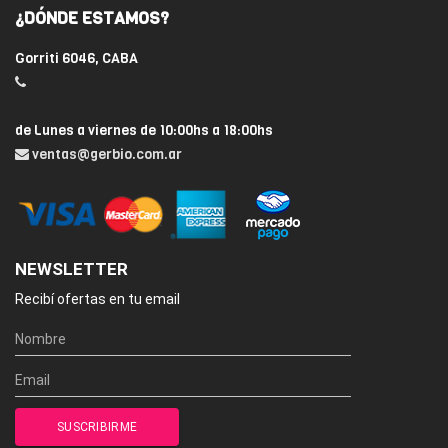
¿DÓNDE ESTAMOS?
Gorriti 6046, CABA
de Lunes a viernes de 10:00hs a 18:00hs
ventas@gerbio.com.ar
NEWSLETTER
Recibí ofertas en tu email