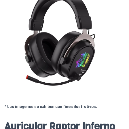
* Las imágenes se exhiben con fines ilustrativos.
Auricular Raptor Inferno