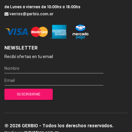
de Lunes a viernes de 10:00hs a 18:00hs
ventas@gerbio.com.ar
NEWSLETTER
Recibí ofertas en tu email
© 2026 GERBIO - Todos los derechos reservados.