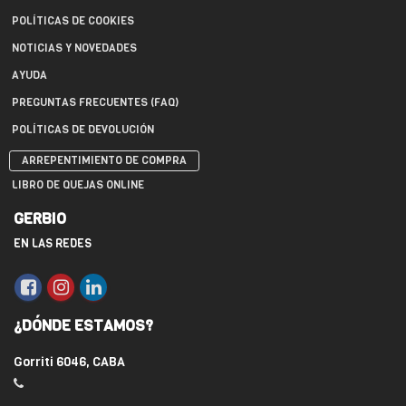
POLÍTICAS DE COOKIES
NOTICIAS Y NOVEDADES
AYUDA
PREGUNTAS FRECUENTES (FAQ)
POLÍTICAS DE DEVOLUCIÓN
ARREPENTIMIENTO DE COMPRA
LIBRO DE QUEJAS ONLINE
GERBIO
EN LAS REDES
¿DÓNDE ESTAMOS?
Gorriti 6046, CABA