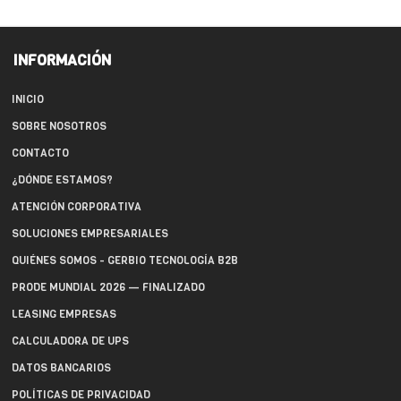
INFORMACIÓN
INICIO
SOBRE NOSOTROS
CONTACTO
¿DÓNDE ESTAMOS?
ATENCIÓN CORPORATIVA
SOLUCIONES EMPRESARIALES
QUIÉNES SOMOS - GERBIO TECNOLOGÍA B2B
PRODE MUNDIAL 2026 — FINALIZADO
LEASING EMPRESAS
CALCULADORA DE UPS
DATOS BANCARIOS
POLÍTICAS DE PRIVACIDAD