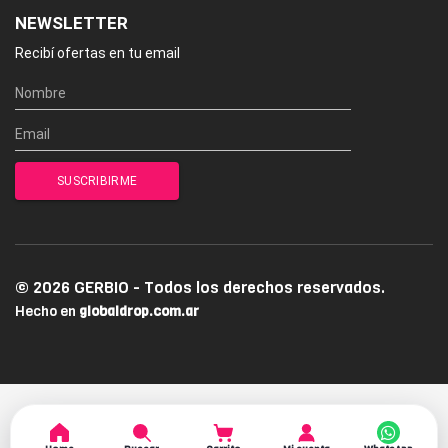
NEWSLETTER
Recibí ofertas en tu email
© 2026 GERBIO - Todos los derechos reservados.
Hecho en
globaldrop.com.ar