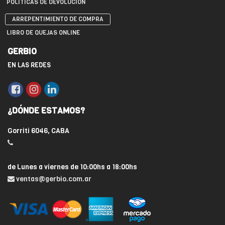
POLÍTICAS DE DEVOLUCIÓN
ARREPENTIMIENTO DE COMPRA
LIBRO DE QUEJAS ONLINE
GERBIO
EN LAS REDES
¿DÓNDE ESTAMOS?
Gorriti 6046, CABA
de Lunes a viernes de 10:00hs a 18:00hs
ventas@gerbio.com.ar