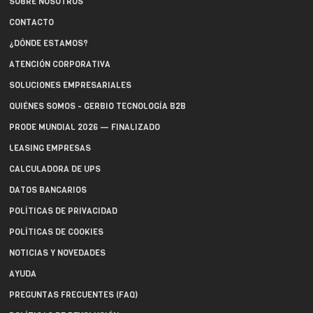
SOBRE NOSOTROS
CONTACTO
¿DÓNDE ESTAMOS?
ATENCIÓN CORPORATIVA
SOLUCIONES EMPRESARIALES
QUIÉNES SOMOS - GERBIO TECNOLOGÍA B2B
PRODE MUNDIAL 2026 — FINALIZADO
LEASING EMPRESAS
CALCULADORA DE UPS
DATOS BANCARIOS
POLÍTICAS DE PRIVACIDAD
POLÍTICAS DE COOKIES
NOTICIAS Y NOVEDADES
AYUDA
PREGUNTAS FRECUENTES (FAQ)