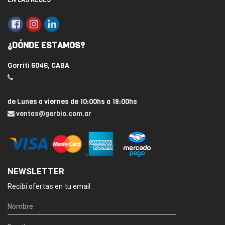
¿DÓNDE ESTAMOS?
Gorriti 6046, CABA
de Lunes a viernes de 10:00hs a 18:00hs
ventas@gerbio.com.ar
NEWSLETTER
Recibí ofertas en tu email