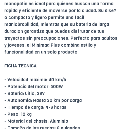
monopatin es ideal para quienes buscan una forma
rapida y eficiente de moverse por la ciudad. Su dise?
o compacto y ligero permite una facil
maniobrabilidad, mientras que su bateria de larga
duracion garantiza que puedas disfrutar de tus
trayectos sin preocupaciones. Perfecto para adultos
y jovenes, el Minimad Plus combina estilo y
funcionalidad en un solo producto.
FICHA TECNICA
- Velocidad maxima: 40 km/h
- Potencia del motor: 500W
- Bateria: Litio, 36V
- Autonomia: Hasta 30 km por carga
- Tiempo de carga: 4-6 horas
- Peso: 12 kg
- Material del chasis: Aluminio
- Tama?o de las ruedas: 8 pulgadas