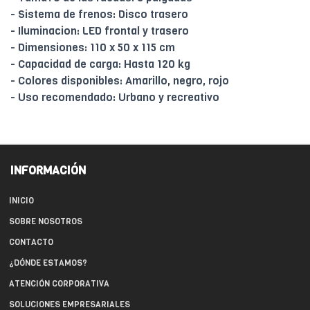
- Sistema de frenos: Disco trasero
- Iluminacion: LED frontal y trasero
- Dimensiones: 110 x 50 x 115 cm
- Capacidad de carga: Hasta 120 kg
- Colores disponibles: Amarillo, negro, rojo
- Uso recomendado: Urbano y recreativo
INFORMACIÓN
INICIO
SOBRE NOSOTROS
CONTACTO
¿DÓNDE ESTAMOS?
ATENCIÓN CORPORATIVA
SOLUCIONES EMPRESARIALES