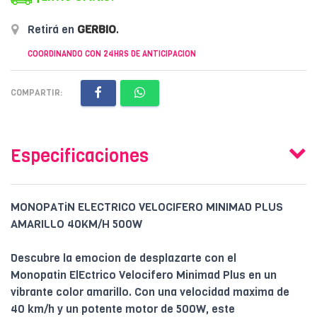
Retirá en
GERBIO
.
COORDINANDO CON 24HRS DE ANTICIPACION
COMPARTIR:
Especificaciones
MONOPATiN ELECTRICO VELOCIFERO MINIMAD PLUS
AMARILLO 40KM/H 500W
Descubre la emocion de desplazarte con el
Monopatin ElEctrico Velocifero Minimad Plus en un
vibrante color amarillo. Con una velocidad maxima de
40 km/h y un potente motor de 500W, este