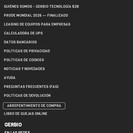
QUIÉNES SOMOS - GERBIO TECNOLOGÍA B2B
PRODE MUNDIAL 2026 — FINALIZADO
LEASING DE EQUIPOS PARA EMPRESAS
CALCULADORA DE UPS
DATOS BANCARIOS
POLÍTICAS DE PRIVACIDAD
POLÍTICAS DE COOKIES
NOTICIAS Y NOVEDADES
AYUDA
PREGUNTAS FRECUENTES (FAQ)
POLÍTICAS DE DEVOLUCIÓN
ARREPENTIMIENTO DE COMPRA
LIBRO DE QUEJAS ONLINE
GERBIO
EN LAS REDES