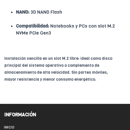
NAND:
3D NAND Flash
Compatibilidad:
Notebooks y PCs con slot M.2
NVMe PCIe Gen3
Instalación sencilla en un slot M.2 libre: ideal como disco
principal del sistema operativo o complemento de
almacenamiento de alta velocidad. Sin partes móviles,
mayor resistencia y menor consumo energético.
INFORMACIÓN
INICIO