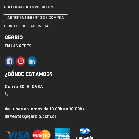
POLÍTICAS DE DEVOLUCIÓN
ARREPENTIMIENTO DE COMPRA
LIBRO DE QUEJAS ONLINE
GERBIO
EN LAS REDES
¿DÓNDE ESTAMOS?
Gorriti 6046, CABA
de Lunes a viernes de 10:00hs a 18:00hs
ventas@gerbio.com.ar