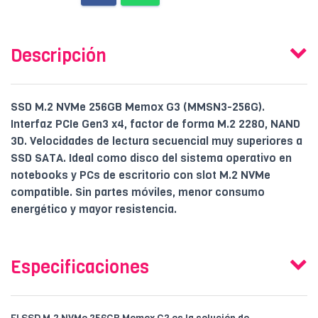
Descripción
SSD M.2 NVMe 256GB Memox G3 (MMSN3-256G).
Interfaz PCIe Gen3 x4, factor de forma M.2 2280, NAND
3D. Velocidades de lectura secuencial muy superiores a
SSD SATA. Ideal como disco del sistema operativo en
notebooks y PCs de escritorio con slot M.2 NVMe
compatible. Sin partes móviles, menor consumo
energético y mayor resistencia.
Especificaciones