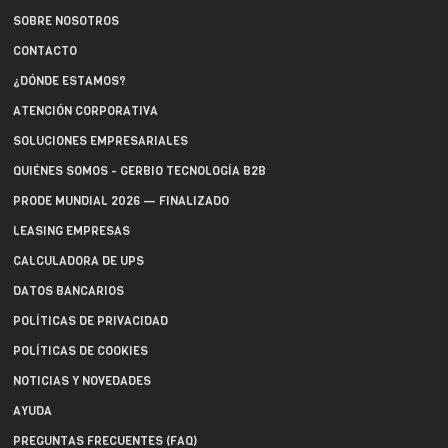
SOBRE NOSOTROS
CONTACTO
¿DÓNDE ESTAMOS?
ATENCIÓN CORPORATIVA
SOLUCIONES EMPRESARIALES
QUIÉNES SOMOS - GERBIO TECNOLOGÍA B2B
PRODE MUNDIAL 2026 — FINALIZADO
LEASING EMPRESAS
CALCULADORA DE UPS
DATOS BANCARIOS
POLÍTICAS DE PRIVACIDAD
POLÍTICAS DE COOKIES
NOTICIAS Y NOVEDADES
AYUDA
PREGUNTAS FRECUENTES (FAQ)