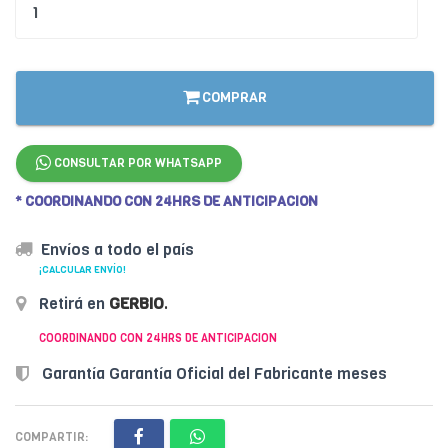
COMPRAR
CONSULTAR POR WHATSAPP
* COORDINANDO CON 24HRS DE ANTICIPACION
Envíos a todo el país
¡CALCULAR ENVÍO!
Retirá en
GERBIO
.
COORDINANDO CON 24HRS DE ANTICIPACION
Garantía Garantía Oficial del Fabricante meses
COMPARTIR: