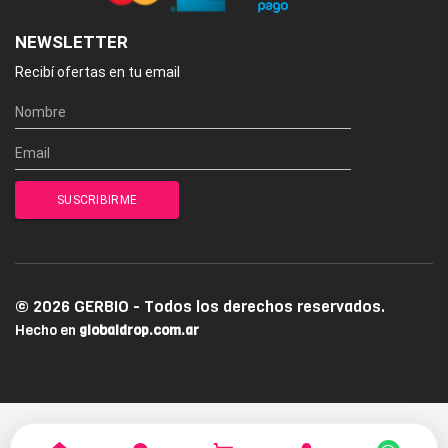
NEWSLETTER
Recibí ofertas en tu email
© 2026 GERBIO - Todos los derechos reservados.
Hecho en
globaldrop.com.ar