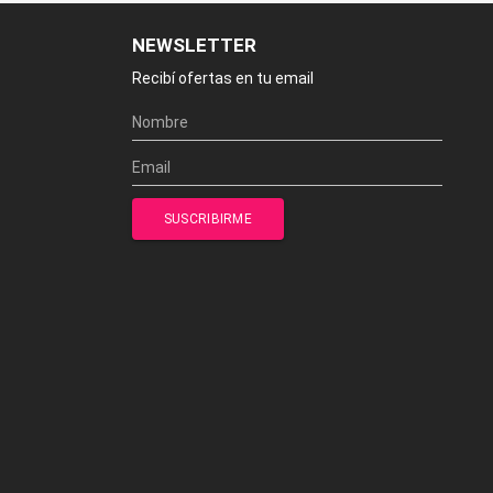
NEWSLETTER
Recibí ofertas en tu email