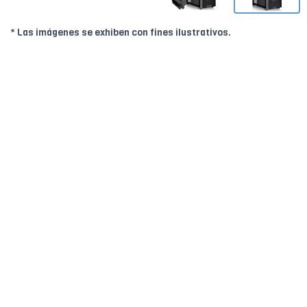
* Las imágenes se exhiben con fines ilustrativos.