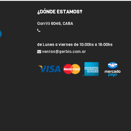
¿DÓNDE ESTAMOS?
Gorriti 6046, CABA
de Lunes a viernes de 10:00hs a 18:00hs
ventas@gerbio.com.ar