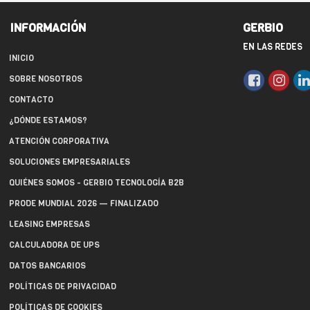
INFORMACIÓN
GERBIO
EN LAS REDES
INICIO
SOBRE NOSOTROS
CONTACTO
¿DÓNDE ESTAMOS?
ATENCIÓN CORPORATIVA
SOLUCIONES EMPRESARIALES
QUIÉNES SOMOS - GERBIO TECNOLOGÍA B2B
PRODE MUNDIAL 2026 — FINALIZADO
LEASING EMPRESAS
CALCULADORA DE UPS
DATOS BANCARIOS
POLÍTICAS DE PRIVACIDAD
POLÍTICAS DE COOKIES