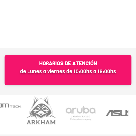
HORARIOS DE ATENCIÓN
de Lunes a viernes de 10:00hs a 18:00hs