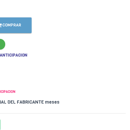
COMPRAR
 ANTICIPACION
ICIPACION
CIAL DEL FABRICANTE meses