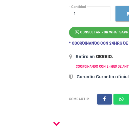
Cantidad
CONSULTAR POR WHATSAPP
* COORDINANDO CON 24HRS DE
Retirá en
GERBIO
.
COORDINANDO CON 24HRS DE ANT
Garantía Garantía oficia
COMPARTIR: