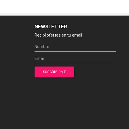
NEWSLETTER
Recibí ofertas en tu email