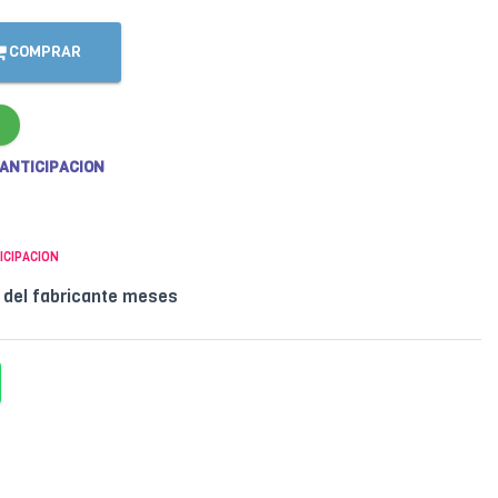
COMPRAR
 ANTICIPACION
ICIPACION
l del fabricante meses