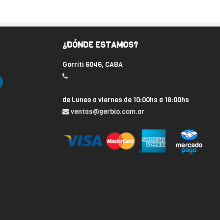
¿DÓNDE ESTAMOS?
Gorriti 6046, CABA
de Lunes a viernes de 10:00hs a 18:00hs
ventas@gerbio.com.ar