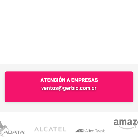
ATENCIÓN A EMPRESAS
ventas@gerbio.com.ar