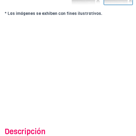
* Las imágenes se exhiben con fines ilustrativos.
Descripción