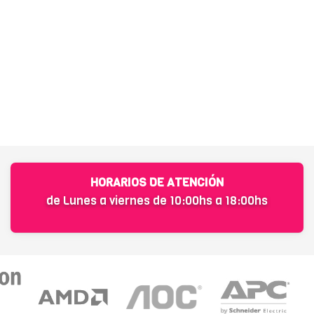
HORARIOS DE ATENCIÓN
de Lunes a viernes de 10:00hs a 18:00hs