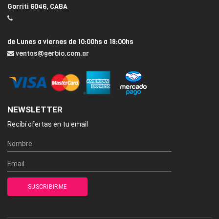
Gorriti 6046, CABA
de Lunes a viernes de 10:00hs a 18:00hs
ventas@gerbio.com.ar
NEWSLETTER
Recibí ofertas en tu email