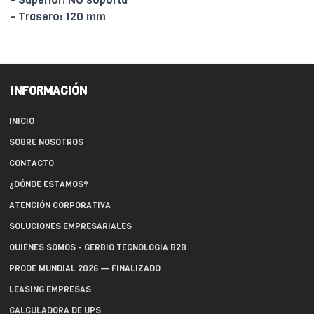
- Trasero: 120 mm
INFORMACIÓN
INICIO
SOBRE NOSOTROS
CONTACTO
¿DÓNDE ESTAMOS?
ATENCIÓN CORPORATIVA
SOLUCIONES EMPRESARIALES
QUIÉNES SOMOS - GERBIO TECNOLOGÍA B2B
PRODE MUNDIAL 2026 — FINALIZADO
LEASING EMPRESAS
CALCULADORA DE UPS