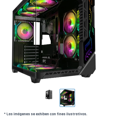
* Las imágenes se exhiben con fines ilustrativos.