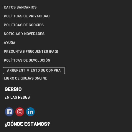
DATOS BANCARIOS
POLÍTICAS DE PRIVACIDAD
POLÍTICAS DE COOKIES
NOTICIAS Y NOVEDADES
AYUDA
PREGUNTAS FRECUENTES (FAQ)
POLÍTICAS DE DEVOLUCIÓN
ARREPENTIMIENTO DE COMPRA
LIBRO DE QUEJAS ONLINE
GERBIO
EN LAS REDES
¿DÓNDE ESTAMOS?