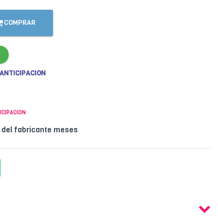
COMPRAR
 ANTICIPACION
ICIPACION
l del fabricante meses