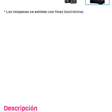
* Las imágenes se exhiben con fines ilustrativos.
Descripción