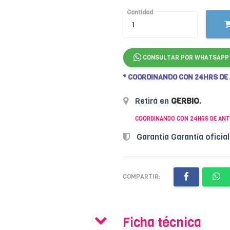
Cantidad
CONSULTAR POR WHATSAPP
* COORDINANDO CON 24HRS DE
Retirá en
GERBIO
.
COORDINANDO CON 24HRS DE ANT
Garantía Garantía oficia
COMPARTIR:
Ficha técnica