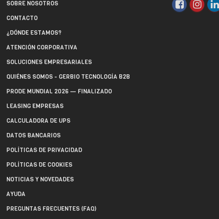
SOBRE NOSOTROS
CONTACTO
¿DÓNDE ESTAMOS?
ATENCIÓN CORPORATIVA
SOLUCIONES EMPRESARIALES
QUIÉNES SOMOS - GERBIO TECNOLOGÍA B2B
PRODE MUNDIAL 2026 — FINALIZADO
LEASING EMPRESAS
CALCULADORA DE UPS
DATOS BANCARIOS
POLÍTICAS DE PRIVACIDAD
POLÍTICAS DE COOKIES
NOTICIAS Y NOVEDADES
AYUDA
PREGUNTAS FRECUENTES (FAQ)