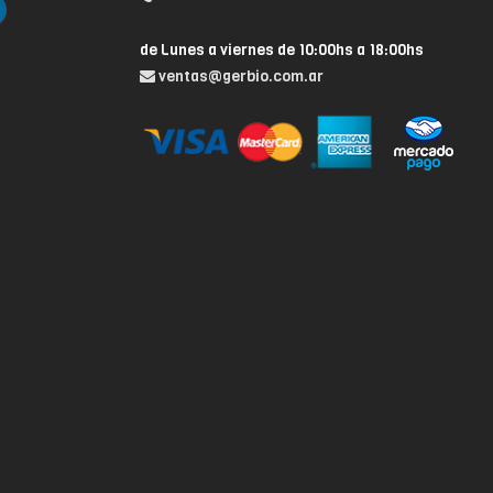
de Lunes a viernes de 10:00hs a 18:00hs
ventas@gerbio.com.ar