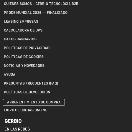
QUIÉNES SOMOS - GERBIO TECNOLOGÍA B2B
PRODE MUNDIAL 2026 — FINALIZADO
LEASING EMPRESAS
CALCULADORA DE UPS
DATOS BANCARIOS
POLÍTICAS DE PRIVACIDAD
POLÍTICAS DE COOKIES
NOTICIAS Y NOVEDADES
AYUDA
PREGUNTAS FRECUENTES (FAQ)
POLÍTICAS DE DEVOLUCIÓN
ARREPENTIMIENTO DE COMPRA
LIBRO DE QUEJAS ONLINE
GERBIO
EN LAS REDES