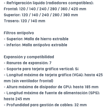
- Refrigeración líquida (radiadores compatibles):
Frontal: 120 / 140 / 240 / 280 / 360 / 420 mm
Superior: 120 / 140 / 240 / 280 / 360 mm
Trasero: 120 / 140 mm
Filtros antipolvo
- Superior: Malla de hierro extraíble
- Inferior: Malla antipolvo extraíble
Expansión y compatibilidad
- Ranuras de expansión: 7
- Soporte para tarjeta gráfica vertical: Sí
- Longitud máxima de tarjeta gráfica (VGA): hasta 425
mm (sin ventilador frontal)
- Altura máxima de disipador de CPU: hasta 185 mm
- Longitud máxima de fuente de alimentación (SPS):
hasta 245 mm
- Profundidad para gestión de cables: 32 mm