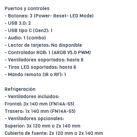
Puertos y controles
- Botones: 3 (Power- Reset- LED Mode)
- USB 3.0: 2
- USB tipo C (Gen2): 1
- Audio: 1 (combo)
- Lector de tarjetas: No disponible
- Controlador RGB: 1 (ARGB V5.0 PWM)
- Ventiladores soportados: hasta 6
- Tiras LED soportadas: hasta 6
- Mando remoto (IR o RF): 1
Refrigeración
- Ventiladores incluidos:
Frontal: 3x 140 mm (FN14A-S5)
Trasero: 1x 140 mm (FN14A-S5)
- Ventiladores opcionales:
Superior: 3x 120 mm o 2x 140 mm
Cubierta de fuente: 2x 120 mm o 2x 140 mm