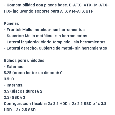
- Compatibilidad con placas base: E-ATX- ATX- M-ATX-
ITX- incluyendo soporte para ATX y M-ATX BTF
Paneles
- Frontal: Malla metálica- sin herramientas
- Superior: Malla metálica- sin herramientas
- Lateral izquierdo: Vidrio templado- sin herramientas
- Lateral derecho: Cubierta de metal- sin herramientas
Bahías para unidades
- Externas:
5.25 (como lector de discos): 0
3.5: 0
- Internas:
3.5 (discos duros): 2
2.5 (SSD): 3
Configuración flexible: 2x 3.5 HDD + 2x 2.5 SSD o 1x 3.5
HDD + 3x 2.5 SSD