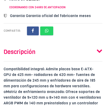
COORDINANDO CON 24HRS DE ANTICIPACION
Garantía Garantía oficial del fabricante meses
COMPARTIR:
Descripción
Compatibilidad integral: Admite placas base E-ATX-
GPU de 425 mm- radiadores de 420 mm- fuentes de
alimentación de 245 mm y enfriadores de aire de 185
mm para configuraciones de hardware versátiles.
oMatriz de enfriamiento avanzada: Ofrece soportes de
ventilador de 9×120 mm u 8×140 mm con 4 ventiladores
ARGB PWM de 140 mm preinstalados y un controlador