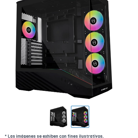
* Las imágenes se exhiben con fines ilustrativos.