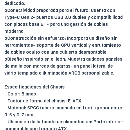
dedicado.
oConectividad preparada para el futuro: Cuenta con
Type-C Gen 2- puertos USB 3.0 duales y compatibilidad
con placas base BTF para una gestión de cables
moderna.
oConstrucción sin esfuerzo: Incorpora un diseño sin
herramientas- soporte de GPU vertical y enrutamiento
de cables oculto con una cubierta desmontable.
oDiseño inspirado en el león: Muestra audaces paneles
de malla con marcas de garras- un panel lateral de
vidrio templado e iluminación ARGB personalizable.
Especificaciones del Chasis
- Color: Blanco
- Factor de forma del chasis: E-ATX
- Material: SPCC (acero laminado en frío)- grosor entre
0-6 y 0-7 mm
- Ubicación de la fuente de alimentación: Parte inferior-
compatible con formato ATX