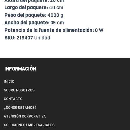
Altura del paquete:
20 cm
Largo del paquete:
40 cm
Peso del paquete:
4000 g
Ancho del paquete:
35 cm
Potencia de la fuente de alimentación:
0 W
SKU:
216437 Unidad
INFORMACIÓN
INICIO
SOBRE NOSOTROS
CONTACTO
¿DÓNDE ESTAMOS?
ATENCIÓN CORPORATIVA
SOLUCIONES EMPRESARIALES