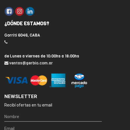
¿DÓNDE ESTAMOS?
Gorriti 6046, CABA
de Lunes a viernes de 10:00hs a 18:00hs
ventas@gerbio.com.ar
NEWSLETTER
Recibí ofertas en tu email