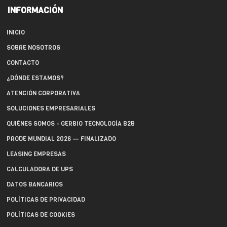
INFORMACIÓN
INICIO
SOBRE NOSOTROS
CONTACTO
¿DÓNDE ESTAMOS?
ATENCIÓN CORPORATIVA
SOLUCIONES EMPRESARIALES
QUIÉNES SOMOS - GERBIO TECNOLOGÍA B2B
PRODE MUNDIAL 2026 — FINALIZADO
LEASING EMPRESAS
CALCULADORA DE UPS
DATOS BANCARIOS
POLÍTICAS DE PRIVACIDAD
POLÍTICAS DE COOKIES