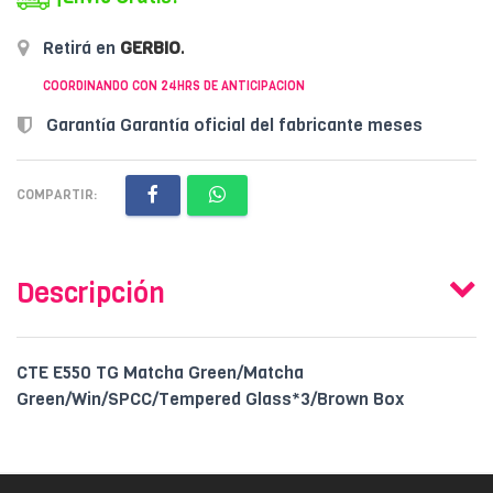
Retirá en
GERBIO
.
COORDINANDO CON 24HRS DE ANTICIPACION
Garantía Garantía oficial del fabricante meses
COMPARTIR:
Descripción
CTE E550 TG Matcha Green/Matcha
Green/Win/SPCC/Tempered Glass*3/Brown Box