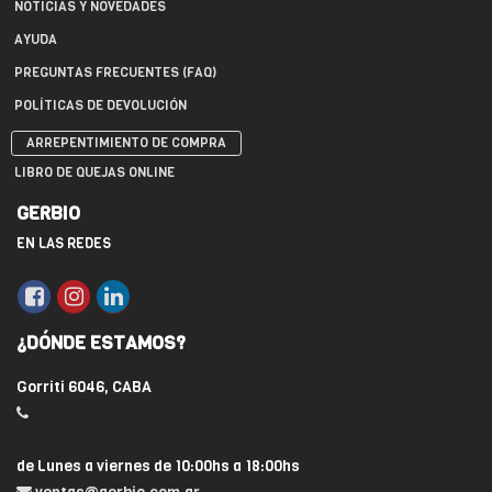
NOTICIAS Y NOVEDADES
AYUDA
PREGUNTAS FRECUENTES (FAQ)
POLÍTICAS DE DEVOLUCIÓN
ARREPENTIMIENTO DE COMPRA
LIBRO DE QUEJAS ONLINE
GERBIO
EN LAS REDES
¿DÓNDE ESTAMOS?
Gorriti 6046, CABA
de Lunes a viernes de 10:00hs a 18:00hs