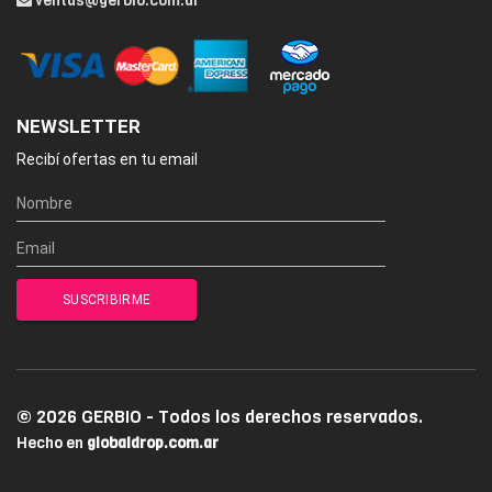
ventas@gerbio.com.ar
NEWSLETTER
Recibí ofertas en tu email
© 2026 GERBIO - Todos los derechos reservados.
Hecho en
globaldrop.com.ar