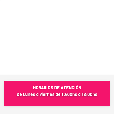
HORARIOS DE ATENCIÓN
de Lunes a viernes de 10:00hs a 18:00hs