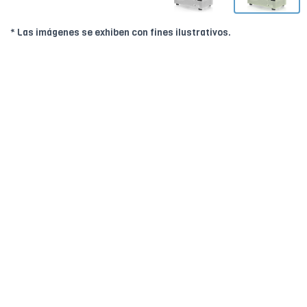
* Las imágenes se exhiben con fines ilustrativos.