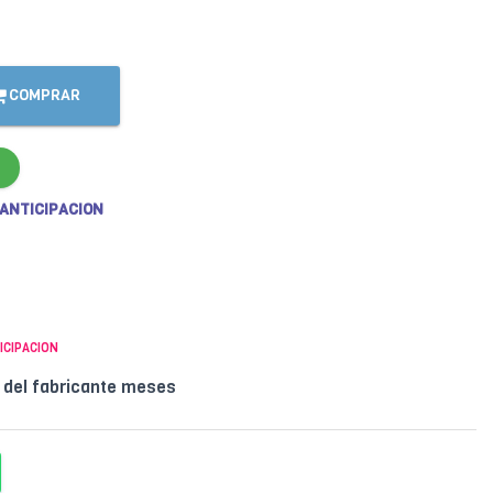
COMPRAR
 ANTICIPACION
ICIPACION
l del fabricante meses