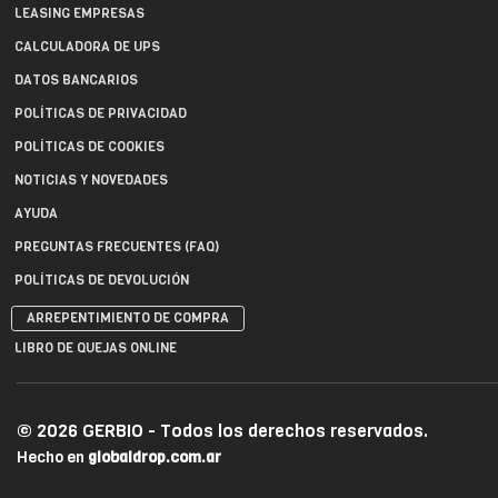
LEASING EMPRESAS
CALCULADORA DE UPS
DATOS BANCARIOS
POLÍTICAS DE PRIVACIDAD
POLÍTICAS DE COOKIES
NOTICIAS Y NOVEDADES
AYUDA
PREGUNTAS FRECUENTES (FAQ)
POLÍTICAS DE DEVOLUCIÓN
ARREPENTIMIENTO DE COMPRA
LIBRO DE QUEJAS ONLINE
© 2026 GERBIO - Todos los derechos reservados.
Hecho en
globaldrop.com.ar