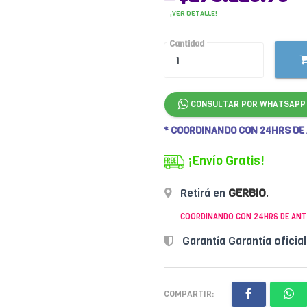
¡VER DETALLE!
Cantidad
CONSULTAR POR WHATSAPP
* COORDINANDO CON 24HRS DE
¡Envío Gratis!
Retirá en
GERBIO
.
COORDINANDO CON 24HRS DE ANT
Garantía Garantía oficia
COMPARTIR: