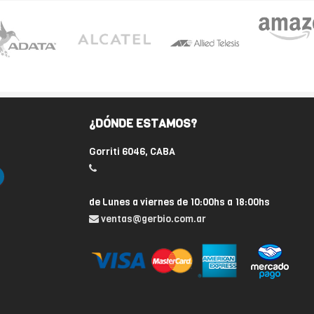
¿DÓNDE ESTAMOS?
Gorriti 6046, CABA
de Lunes a viernes de 10:00hs a 18:00hs
ventas@gerbio.com.ar