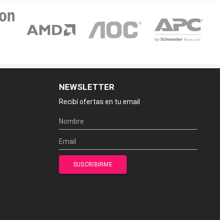
NEWSLETTER
Recibí ofertas en tu email