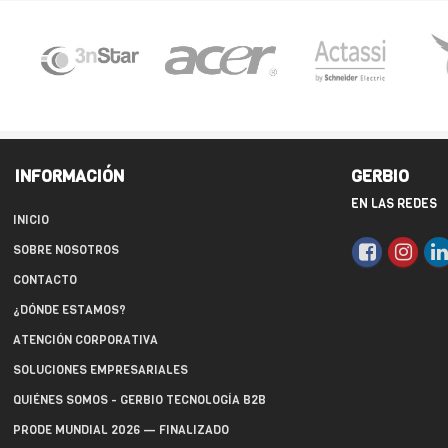
INFORMACIÓN
GERBIO
EN LAS REDES
INICIO
SOBRE NOSOTROS
CONTACTO
¿DÓNDE ESTAMOS?
ATENCIÓN CORPORATIVA
SOLUCIONES EMPRESARIALES
QUIÉNES SOMOS - GERBIO TECNOLOGÍA B2B
PRODE MUNDIAL 2026 — FINALIZADO