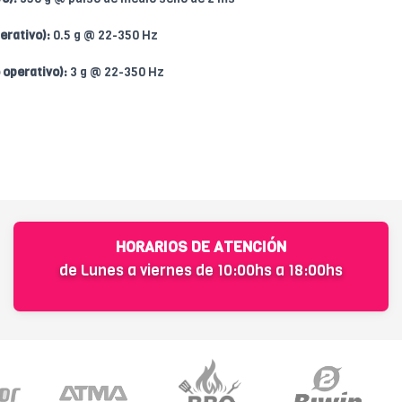
erativo):
0.5 g @ 22-350 Hz
 operativo):
3 g @ 22-350 Hz
HORARIOS DE ATENCIÓN
de Lunes a viernes de 10:00hs a 18:00hs