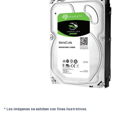
* Las imágenes se exhiben con fines ilustrativos.