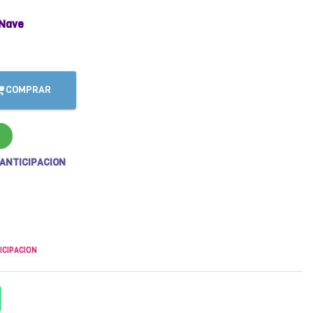
Nave
COMPRAR
 ANTICIPACION
ICIPACION