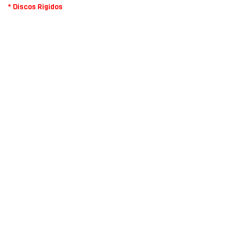
* Discos Rigidos