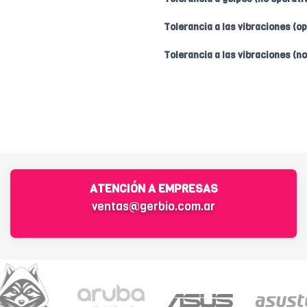
Tolerancia a las vibraciones (op
Tolerancia a las vibraciones (no
ATENCIÓN A EMPRESAS
ventas@gerbio.com.ar