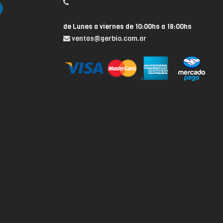
de Lunes a viernes de 10:00hs a 18:00hs
ventas@gerbio.com.ar