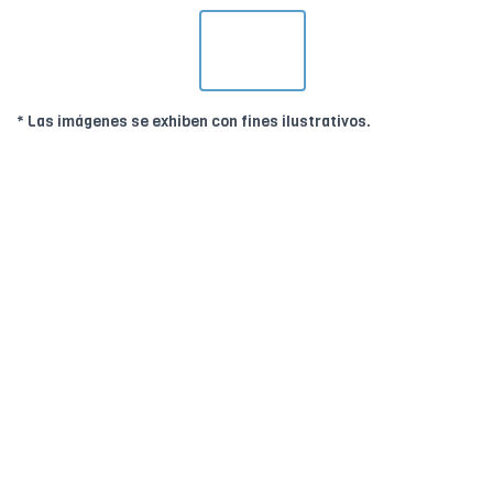
* Las imágenes se exhiben con fines ilustrativos.