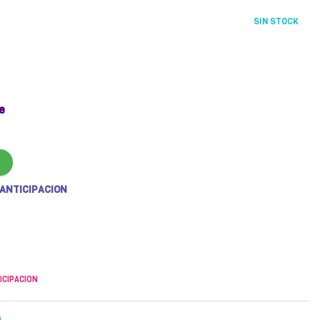
SIN STOCK
e
 ANTICIPACION
ICIPACION