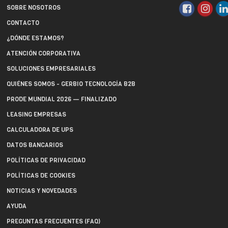
SOBRE NOSOTROS
CONTACTO
¿DÓNDE ESTAMOS?
ATENCIÓN CORPORATIVA
SOLUCIONES EMPRESARIALES
QUIÉNES SOMOS - GERBIO TECNOLOGÍA B2B
PRODE MUNDIAL 2026 — FINALIZADO
LEASING EMPRESAS
CALCULADORA DE UPS
DATOS BANCARIOS
POLÍTICAS DE PRIVACIDAD
POLÍTICAS DE COOKIES
NOTICIAS Y NOVEDADES
AYUDA
PREGUNTAS FRECUENTES (FAQ)