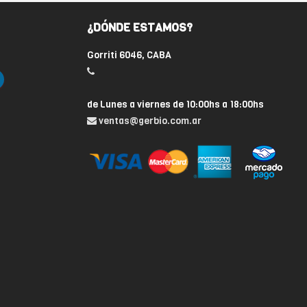
¿DÓNDE ESTAMOS?
Gorriti 6046, CABA
de Lunes a viernes de 10:00hs a 18:00hs
ventas@gerbio.com.ar