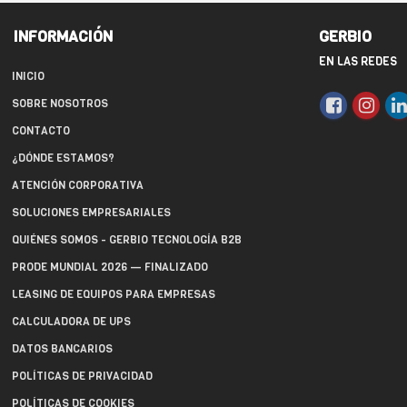
INFORMACIÓN
GERBIO
EN LAS REDES
INICIO
SOBRE NOSOTROS
CONTACTO
¿DÓNDE ESTAMOS?
ATENCIÓN CORPORATIVA
SOLUCIONES EMPRESARIALES
QUIÉNES SOMOS - GERBIO TECNOLOGÍA B2B
PRODE MUNDIAL 2026 — FINALIZADO
LEASING DE EQUIPOS PARA EMPRESAS
CALCULADORA DE UPS
DATOS BANCARIOS
POLÍTICAS DE PRIVACIDAD
POLÍTICAS DE COOKIES