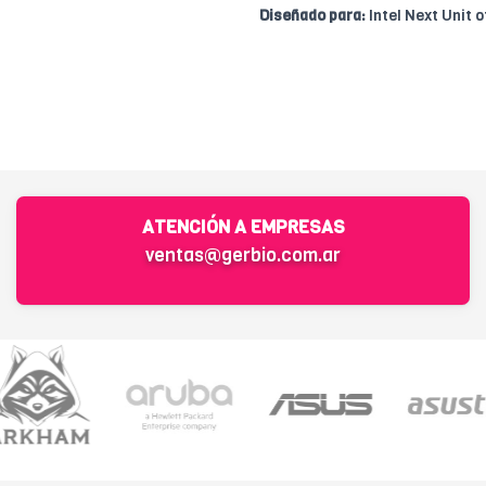
Diseñado para:
Intel Next Unit 
ATENCIÓN A EMPRESAS
ventas@gerbio.com.ar