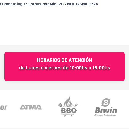
of Computing 12 Enthusiast Mini PC - NUC12SNKi72VA
HORARIOS DE ATENCIÓN
de Lunes a viernes de 10:00hs a 18:00hs