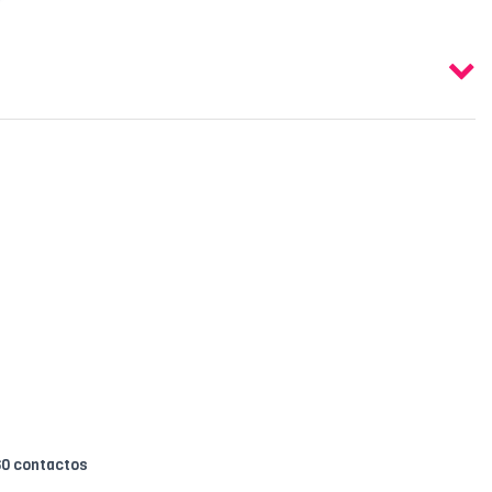
0 contactos