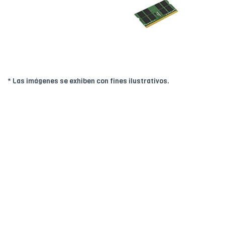
* Las imágenes se exhiben con fines ilustrativos.