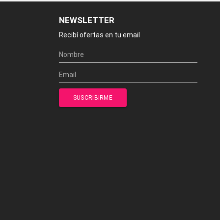
NEWSLETTER
Recibí ofertas en tu email